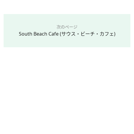
次のページ
South Beach Cafe (サウス・ビーチ・カフェ)