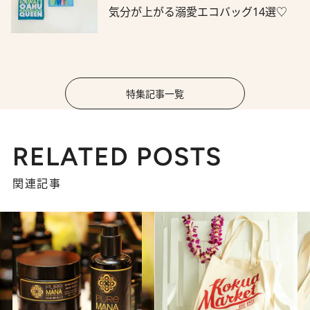
気分が上がる溺愛エコバッグ14選♡
特集記事一覧
RELATED POSTS
関連記事