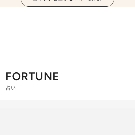
FORTUNE
占い