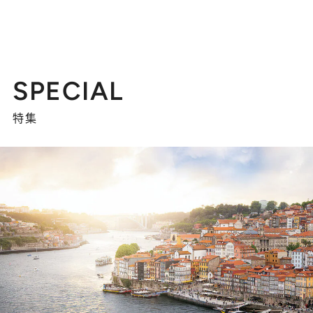
SPECIAL
特集