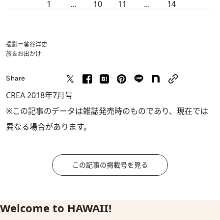
1
...
10
11
...
14
撮影＝釜谷洋史
旅＆お出かけ
Share
CREA 2018年7月号
※この記事のデータは雑誌発売時のものであり、現在では
異なる場合があります。
この記事の掲載号を見る
Welcome to HAWAII!