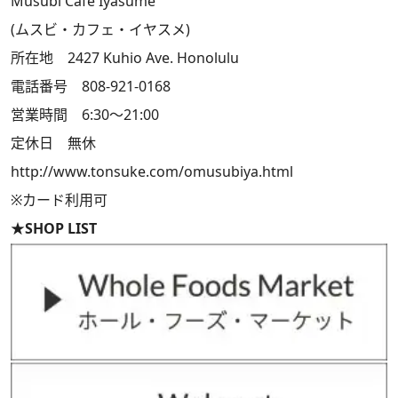
Musubi Cafe Iyasume
(ムスビ・カフェ・イヤスメ)
所在地 2427 Kuhio Ave. Honolulu
電話番号 808-921-0168
営業時間 6:30～21:00
定休日 無休
http://www.tonsuke.com/omusubiya.html
※カード利用可
★SHOP LIST