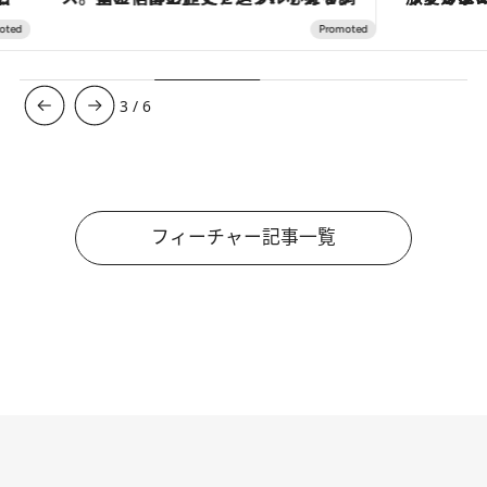
3
/
6
フィーチャー記事一覧