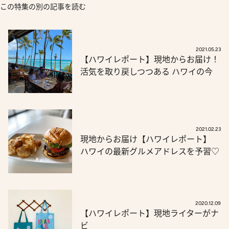
この特集の別の記事を読む
2021.05.23
【ハワイレポート】現地からお届け！
活気を取り戻しつつある ハワイの今
2021.02.23
現地からお届け【ハワイレポート】
ハワイの最新グルメアドレスを予習♡
2020.12.09
【ハワイレポート】現地ライターがナ
ビ