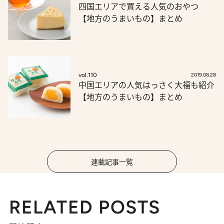
四国エリアで買える人気のおやつ
【地方のうまいもの】まとめ
vol.110
2019.08.28
中国エリアの人気はっさく大福も紹介
【地方のうまいもの】まとめ
連載記事一覧
RELATED POSTS