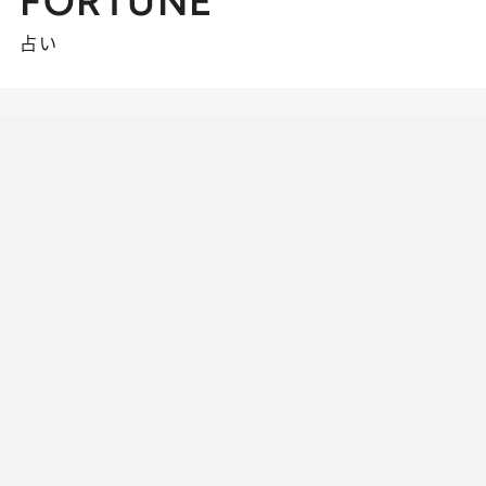
FORTUNE
占い