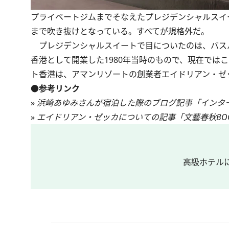
プライベートジムまでそなえたプレジデンシャルスイ
まで吹き抜けとなっている。すべてが規格外だ。
プレジデンシャルスイートで目についたのは、バス
香港として開業した1980年当時のもので、現在では
ト香港は、アマンリゾートの創業者エイドリアン・ゼ
●参考リンク
»
浜崎あゆみさんが宿泊した際のブログ記事「インタ
»
エイドリアン・ゼッカについての記事「文藝春秋BOO
高級ホテル