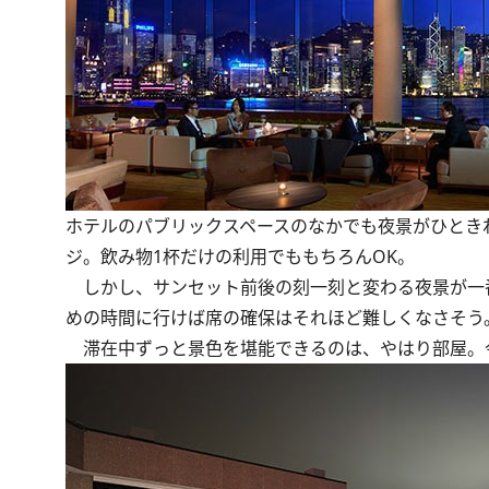
ホテルのパブリックスペースのなかでも夜景がひとき
ジ。飲み物1杯だけの利用でももちろんOK。
しかし、サンセット前後の刻一刻と変わる夜景が一
めの時間に行けば席の確保はそれほど難しくなさそう
滞在中ずっと景色を堪能できるのは、やはり部屋。