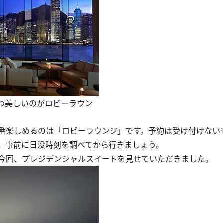
わ美しいのがロビーラウン
番楽しめるのは「ロビーラウンジ」です。予約は受け付けない
。事前に日没時刻を調べてから行きましょう。
今回、プレジデンシャルスイートを見せていただきました。