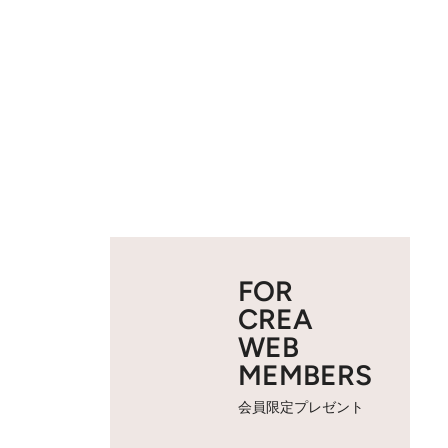
FOR
CREA
WEB
MEMBERS
会員限定プレゼント