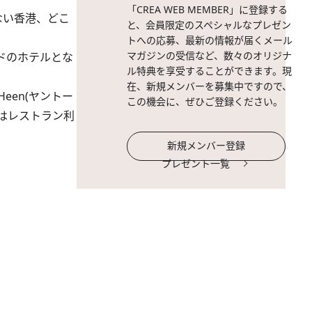
「CREA WEB MEMBER」に登録する
ない香港、どこ
と、会員限定のスペシャルなプレゼン
トへの応募、最新の情報が届くメール
マガジンの受信など、数々のオリジナ
ドのホテルとな
ル特典を享受することができます。現
在、新規メンバーを募集中ですので、
een(ヤントー
この機会に、ぜひご登録ください。
はレストラン利
新規メンバー登録
プレゼント一覧