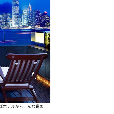
ればホテルからこんな眺め