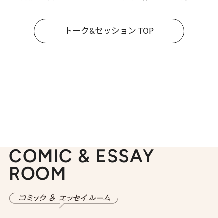
トーク&セッション TOP
COMIC & ESSAY
ROOM