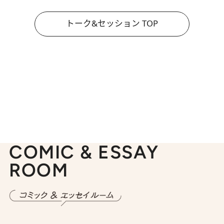
トーク&セッション TOP
COMIC & ESSAY
ROOM