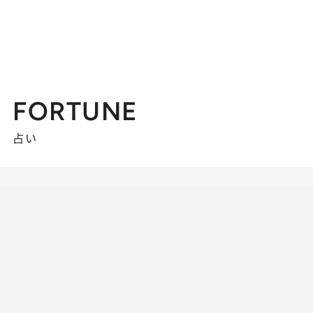
FORTUNE
占い