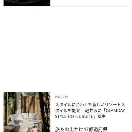
2025.2.25
スタイルに合わせた新しいリゾートス
タイルを提案！ 軽井沢に「GLAMDAY
STYLE HOTEL SUITE」誕生
旅＆お出かけ
47都道府県