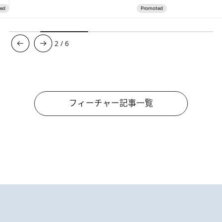
3
/
6
フィーチャー記事一覧