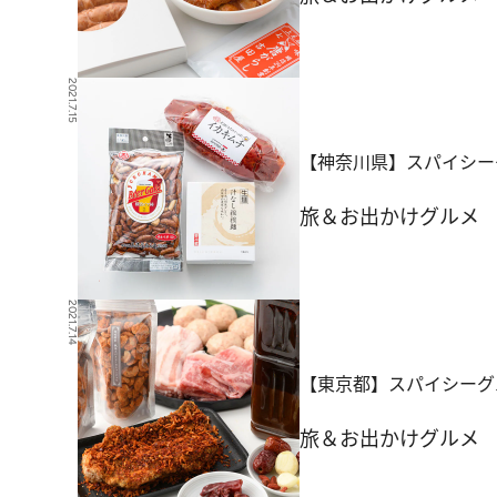
2021.7.15
【神奈川県】スパイシー
旅＆お出かけ
グルメ
2021.7.14
【東京都】スパイシーグ
旅＆お出かけ
グルメ