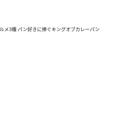
ルメ3種 パン好きに捧ぐキングオブカレーパン