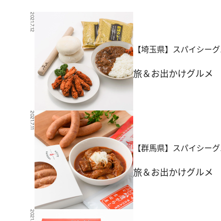
2021.7.12
【埼玉県】スパイシーグ
旅＆お出かけ
グルメ
2021.7.11
【群馬県】スパイシーグ
旅＆お出かけ
グルメ
2021.7.10