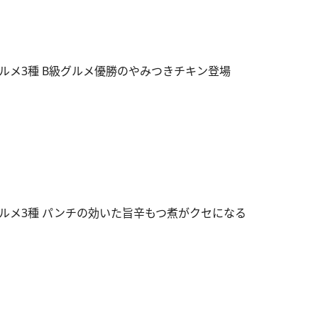
ルメ3種 B級グルメ優勝のやみつきチキン登場
ルメ3種 パンチの効いた旨辛もつ煮がクセになる