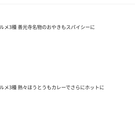
ルメ3種 善光寺名物のおやきもスパイシーに
ルメ3種 熱々ほうとうもカレーでさらにホットに