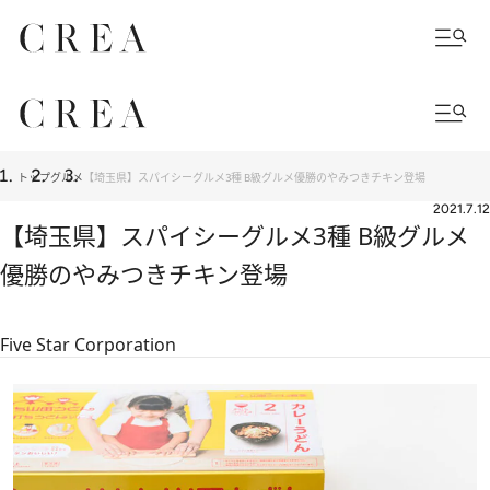
トップ
グルメ
【埼玉県】スパイシーグルメ3種 B級グルメ優勝のやみつきチキン登場
2021.7.12
【埼玉県】スパイシーグルメ3種 B級グルメ
優勝のやみつきチキン登場
Five Star Corporation