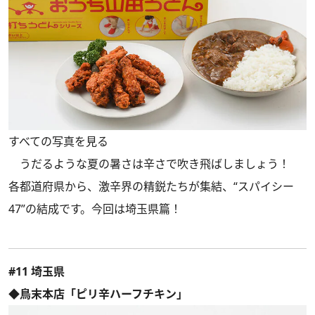
すべての写真を見る
うだるような夏の暑さは辛さで吹き飛ばしましょう！
各都道府県から、激辛界の精鋭たちが集結、“スパイシー
47”の結成です。今回は埼玉県篇！
#11 埼玉県
◆鳥末本店「ピリ辛ハーフチキン」