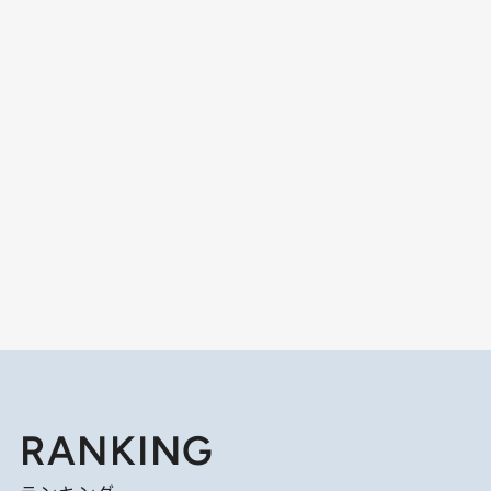
RANKING