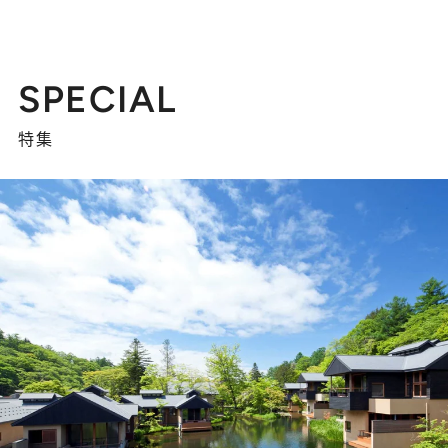
SPECIAL
特集