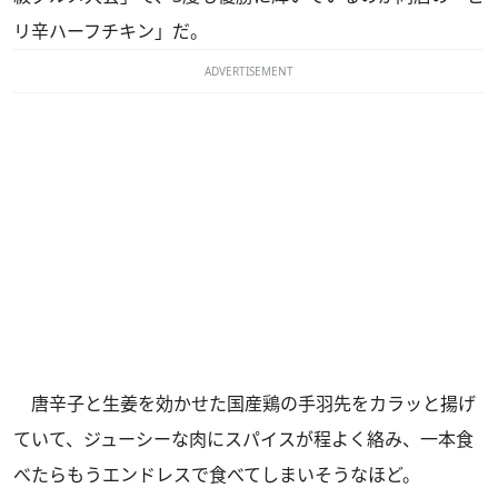
リ辛ハーフチキン」だ。
ADVERTISEMENT
唐辛子と生姜を効かせた国産鶏の手羽先をカラッと揚げ
ていて、ジューシーな肉にスパイスが程よく絡み、一本食
べたらもうエンドレスで食べてしまいそうなほど。