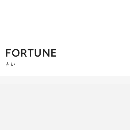
FORTUNE
占い