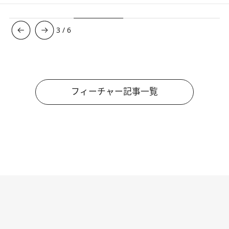
3
/
6
フィーチャー記事一覧