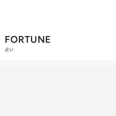
FORTUNE
占い