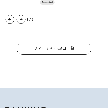
3
/
6
フィーチャー記事一覧