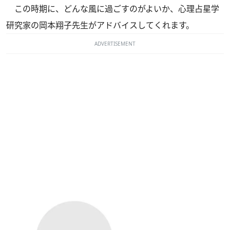
この時期に、どんな風に過ごすのがよいか、心理占星学
研究家の岡本翔子先生がアドバイスしてくれます。
ADVERTISEMENT