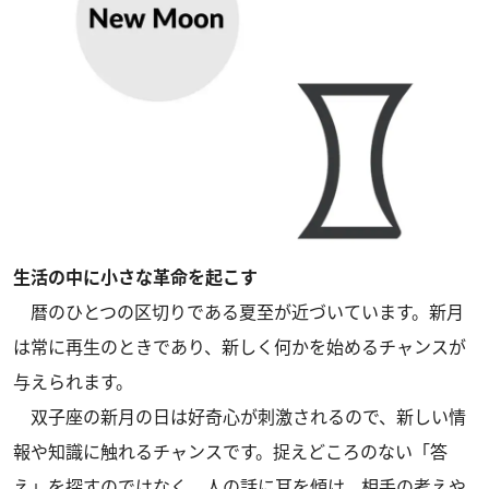
生活の中に小さな革命を起こす
暦のひとつの区切りである夏至が近づいています。新月
は常に再生のときであり、新しく何かを始めるチャンスが
与えられます。
双子座の新月の日は好奇心が刺激されるので、新しい情
報や知識に触れるチャンスです。捉えどころのない「答
え」を探すのではなく、人の話に耳を傾け、相手の考えや