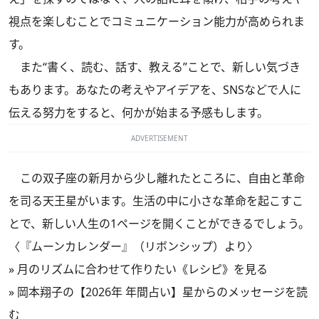
視点を楽しむことでコミュニケーション能力が高められま
す。
また“書く、読む、話す、教える”ことで、新しい気づき
もあります。あなたの考えやアイデアを、SNSなどで人に
伝える努力をすると、何かが始まる予感もします。
ADVERTISEMENT
この双子座の新月から少し離れたところに、自由と革命
を司る天王星がいます。生活の中に小さな革命を起こすこ
とで、新しい人生の1ページを開くことができるでしょう。
〈『ムーンカレンダー』（リボンシップ）より〉
»
月のリズムに合わせて作りたい《レシピ》を見る
»
岡本翔子の【2026年 年間占い】星からのメッセージを読
む