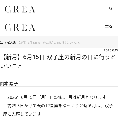
トップ
占い
【新月】6月15日 双子座の新月の日に行うといいこと
2026.6.13
【新月】6月15日 双子座の新月の日に行うと
いいこと
岡本 翔子
2026年6月15日（月）11:54に、月は新月となります。
約29.5日かけて天の12星座をゆっくりと巡る月は、双子
座に入座しています。