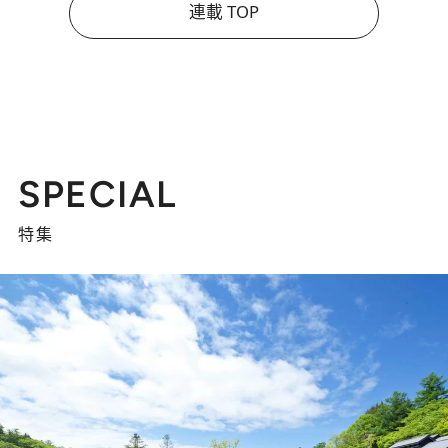
連載 TOP
SPECIAL
特集