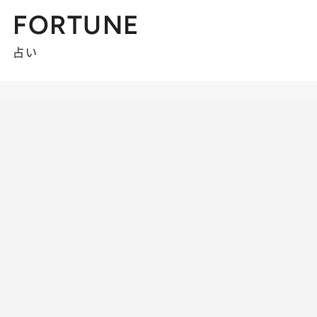
FORTUNE
占い