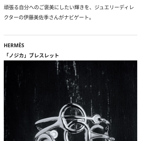
頑張る自分へのご褒美にしたい輝きを、ジュエリーディレ
クターの伊藤美佐季さんがナビゲート。
HERMÈS
「ノジカ」ブレスレット