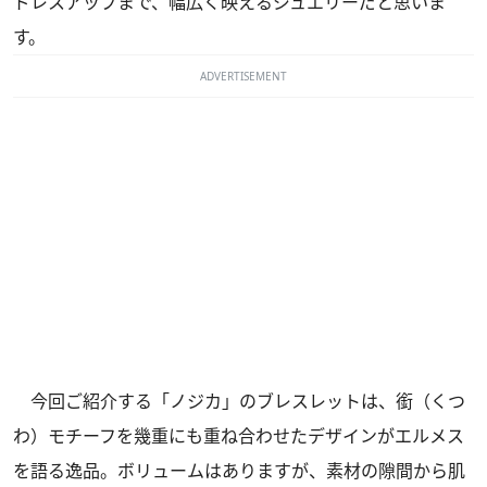
ドレスアップまで、幅広く映えるジュエリーだと思いま
す。
ADVERTISEMENT
今回ご紹介する「ノジカ」のブレスレットは、銜（くつ
わ）モチーフを幾重にも重ね合わせたデザインがエルメス
を語る逸品。ボリュームはありますが、素材の隙間から肌