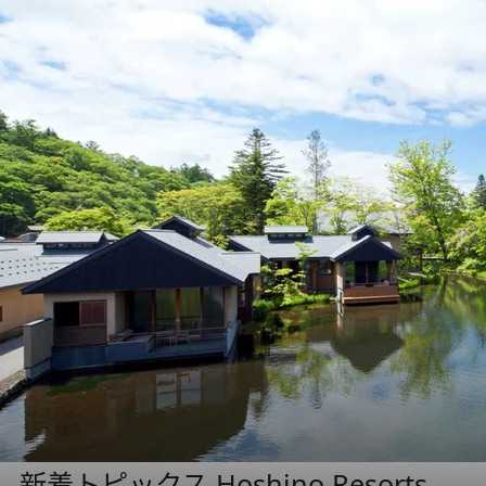
新着トピックス Hoshino Resorts