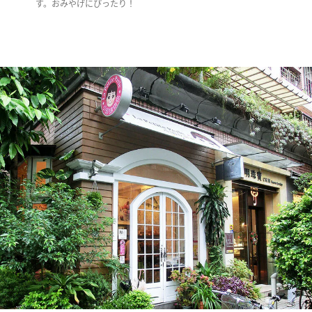
す。おみやげにぴったり！