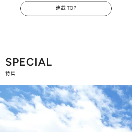
連載 TOP
SPECIAL
特集