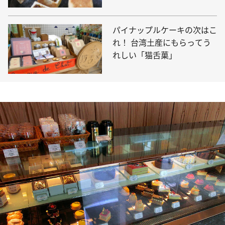
パイナップルケーキの次はこ
れ！ 台湾土産にもらってう
れしい「猫舌菓」