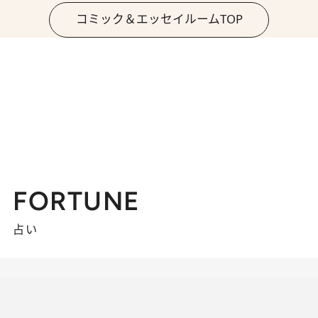
コミック＆エッセイルームTOP
FORTUNE
占い