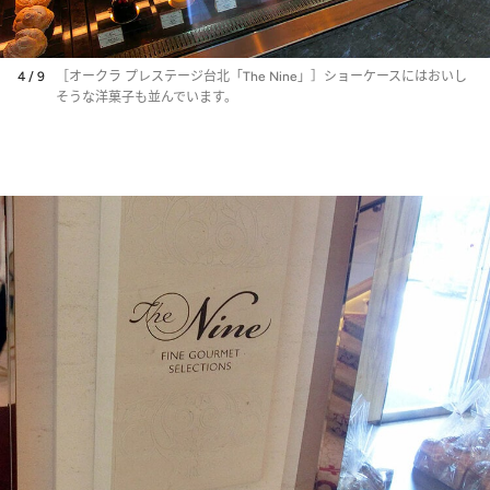
4 / 9
［オークラ プレステージ台北「The Nine」］ショーケースにはおいし
そうな洋菓子も並んでいます。