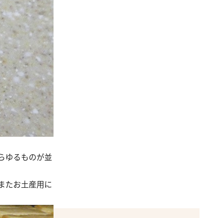
らゆるものが並
またお土産用に