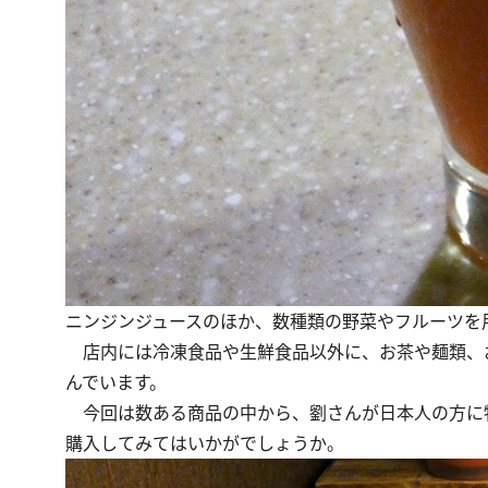
ニンジンジュースのほか、数種類の野菜やフルーツを
店内には冷凍食品や生鮮食品以外に、お茶や麺類、
んでいます。
今回は数ある商品の中から、劉さんが日本人の方に
購入してみてはいかがでしょうか。