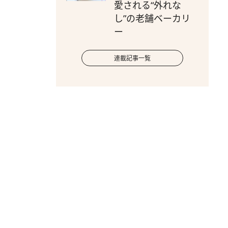
愛される“外れな
し”の老舗ベーカリ
ー
連載記事一覧