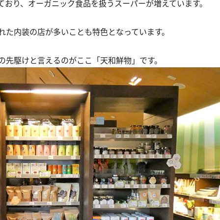
ており、オーガニック食品を扱うスーパーが増えています。
れた内装の店が多いことも特色となっています。
の先駆けと言えるのがここ「天和鮮物」です。