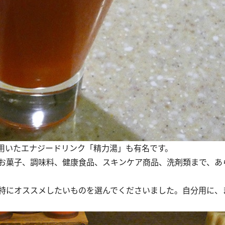
用いたエナジードリンク「精力湯」も有名です。
お菓子、調味料、健康食品、スキンケア商品、洗剤類まで、あ
特にオススメしたいものを選んでくださいました。自分用に、