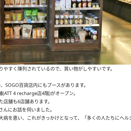
りやすく陳列されているので、買い物がしやすいです。
、SOGO百貨店内にもブースがあります。
 4 recharge店4階)がオープン。
た店舗も6店舗あります。
さんにお話を伺いました。
大病を患い、これがきっかけとなって、「多くの人たちにヘル