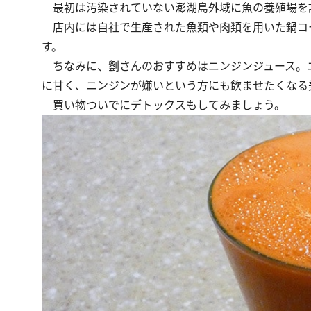
最初は汚染されていない澎湖島外域に魚の養殖場を
店内には自社で生産された魚類や肉類を用いた鍋コ
す。
ちなみに、劉さんのおすすめはニンジンジュース。ニ
に甘く、ニンジンが嫌いという方にも飲ませたくなる
買い物ついでにデトックスもしてみましょう。