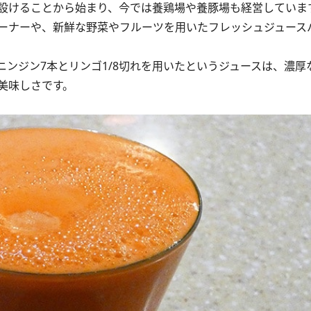
設けることから始まり、今では養鶏場や養豚場も経営していま
ーナーや、新鮮な野菜やフルーツを用いたフレッシュジュース
ンジン7本とリンゴ1/8切れを用いたというジュースは、濃厚
美味しさです。