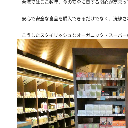
台湾ではここ数年、食の安全に関する関心が高まっ
安心で安全な食品を購入できるだけでなく、洗練さ
こうしたスタイリッシュなオーガニック・スーパー