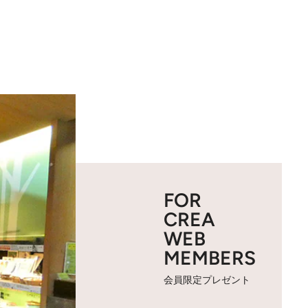
FOR
CREA
WEB
MEMBERS
会員限定プレゼント