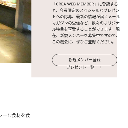
「CREA WEB MEMBER」に登録する
と、会員限定のスペシャルなプレゼン
トへの応募、最新の情報が届くメール
マガジンの受信など、数々のオリジナ
ル特典を享受することができます。現
在、新規メンバーを募集中ですので、
この機会に、ぜひご登録ください。
新規メンバー登録
プレゼント一覧
シーな食材を食