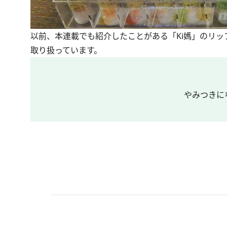
以前、本連載でも紹介したことがある「Ki媽」のリ
取り扱っています。
やみつきに