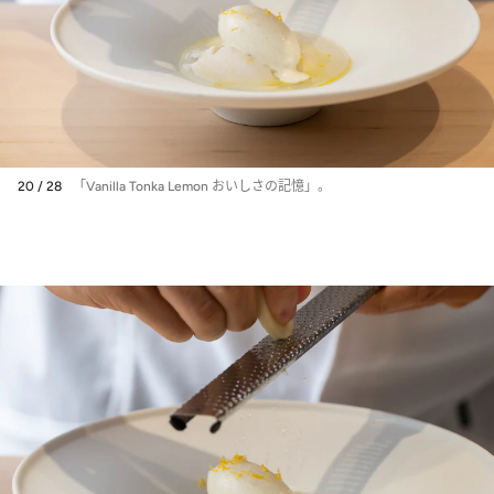
20 / 28
「Vanilla Tonka Lemon おいしさの記憶」。