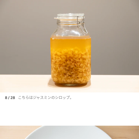
8 / 28
こちらはジャスミンのシロップ。