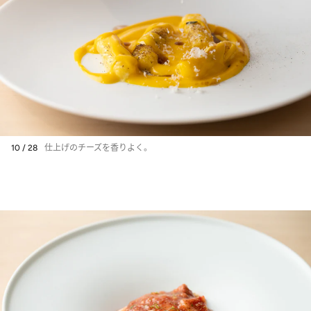
10 / 28
仕上げのチーズを香りよく。