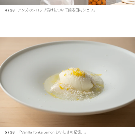
4 / 28
アンズのシロップ漬けについて語る田村シェフ。
5 / 28
「Vanilla Tonka Lemon おいしさの記憶」。