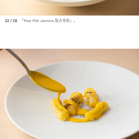
22 / 28
「Pear Milk Jasmine 覧古考新」。