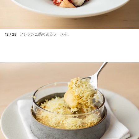
12 / 28
フレッシュ感のあるソースを。