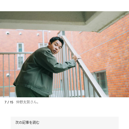
7 / 15
仲野太賀さん。
次の記事を読む