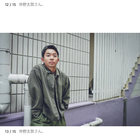
12 / 15
仲野太賀さん。
13 / 15
仲野太賀さん。