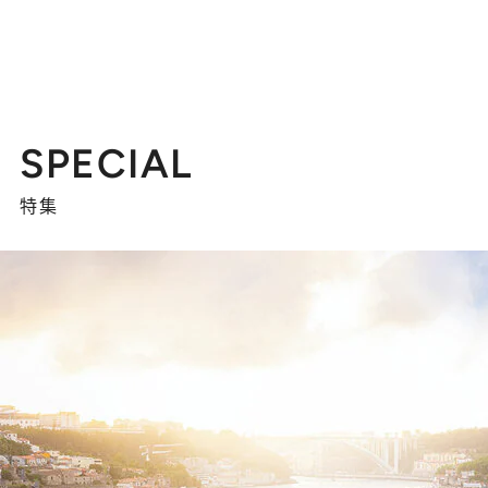
SPECIAL
特集