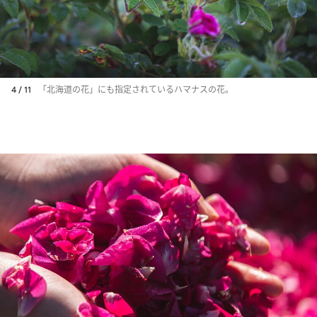
4 / 11
「北海道の花」にも指定されているハマナスの花。