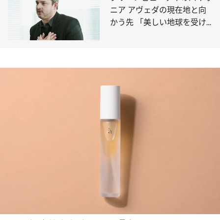
ニア アヴェダの現在地と向
かう先 「美しい地球を受け
継ぐことは使命」