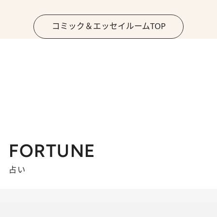
コミック＆エッセイルームTOP
FORTUNE
占い