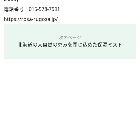
電話番号 015-578-7591
https://rosa-rugosa.jp/
次のページ
北海道の大自然の恵みを閉じ込めた保湿ミスト