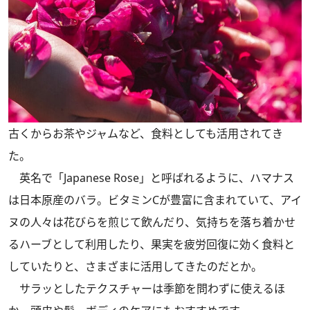
古くからお茶やジャムなど、食料としても活用されてき
た。
英名で「Japanese Rose」と呼ばれるように、ハマナス
は日本原産のバラ。ビタミンCが豊富に含まれていて、アイ
ヌの人々は花びらを煎じて飲んだり、気持ちを落ち着かせ
るハーブとして利用したり、果実を疲労回復に効く食料と
していたりと、さまざまに活用してきたのだとか。
サラッとしたテクスチャーは季節を問わずに使えるほ