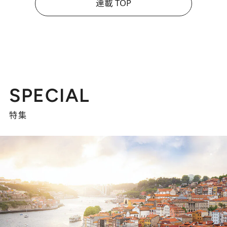
連載 TOP
SPECIAL
特集