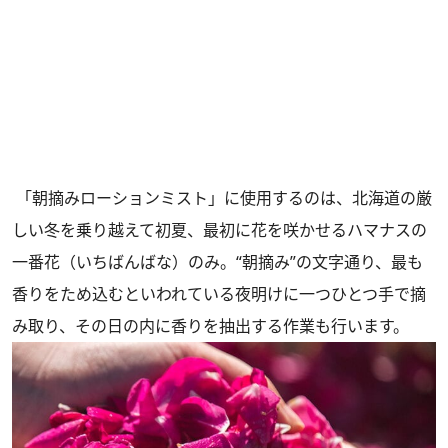
「朝摘みローションミスト」に使用するのは、北海道の厳
しい冬を乗り越えて初夏、最初に花を咲かせるハマナスの
一番花（いちばんばな）のみ。“朝摘み”の文字通り、最も
香りをため込むといわれている夜明けに一つひとつ手で摘
み取り、その日の内に香りを抽出する作業も行います。