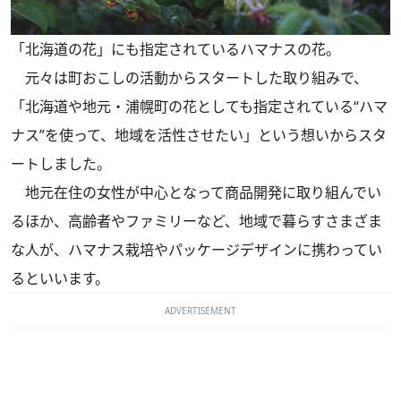
「北海道の花」にも指定されているハマナスの花。
元々は町おこしの活動からスタートした取り組みで、
「北海道や地元・浦幌町の花としても指定されている“ハマ
ナス”を使って、地域を活性させたい」という想いからスタ
ートしました。
地元在住の女性が中心となって商品開発に取り組んでい
るほか、高齢者やファミリーなど、地域で暮らすさまざま
な人が、ハマナス栽培やパッケージデザインに携わってい
るといいます。
ADVERTISEMENT