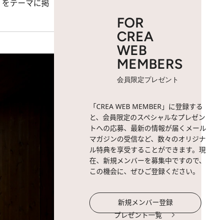
」をテーマに掲
FOR
CREA
WEB
MEMBERS
会員限定プレゼント
「CREA WEB MEMBER」に登録する
と、会員限定のスペシャルなプレゼン
トへの応募、最新の情報が届くメール
マガジンの受信など、数々のオリジナ
ル特典を享受することができます。現
在、新規メンバーを募集中ですので、
この機会に、ぜひご登録ください。
新規メンバー登録
プレゼント一覧