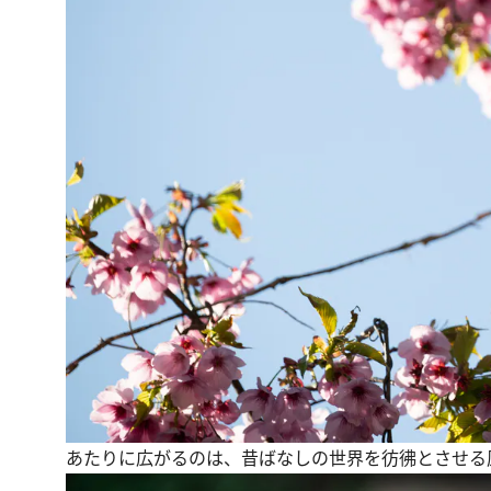
あたりに広がるのは、昔ばなしの世界を彷彿とさせる