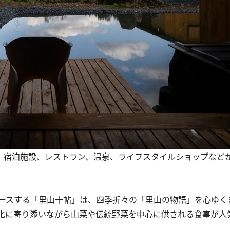
に、宿泊施設、レストラン、温泉、ライフスタイルショップなど
ースする「里山十帖」は、四季折々の「里山の物語」を心ゆく
化に寄り添いながら山菜や伝統野菜を中心に供される食事が人