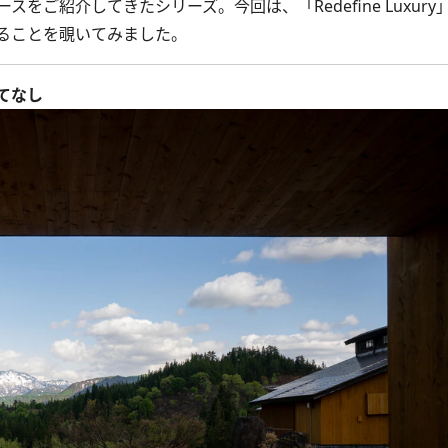
ご紹介してきたシリーズ。今回は、「Redefine Luxury
ることを覗いてみました。
てなし