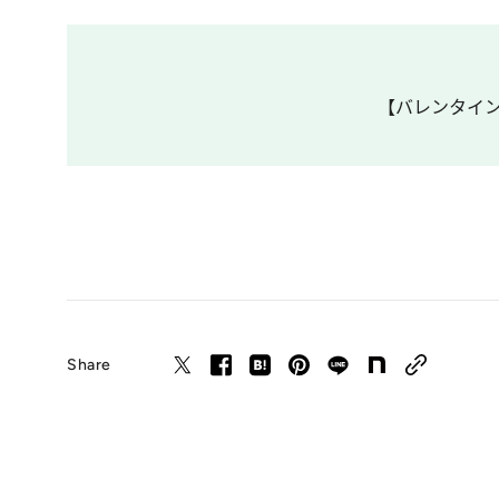
【バレンタイン2
Share