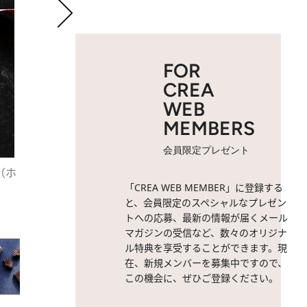
FOR
CREA
WEB
MEMBERS
会員限定プレゼント
（ホ
2 / 10
憧れのチョコレート。
「CREA WEB MEMBER」に登録する
と、会員限定のスペシャルなプレゼン
トへの応募、最新の情報が届くメール
マガジンの受信など、数々のオリジナ
ル特典を享受することができます。現
在、新規メンバーを募集中ですので、
この機会に、ぜひご登録ください。