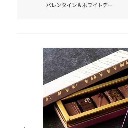
バレンタイン＆ホワイトデー