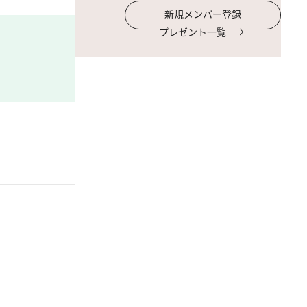
新規メンバー登録
プレゼント一覧