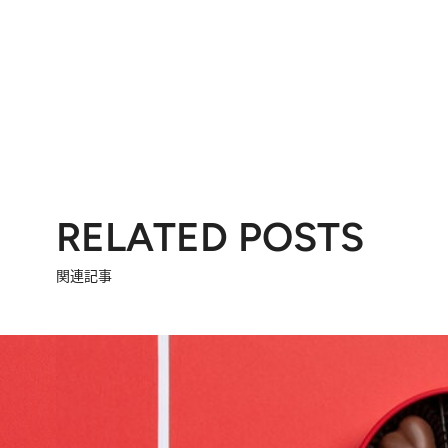
RELATED POSTS
関連記事