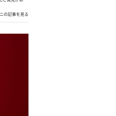
ーニの記事を見る