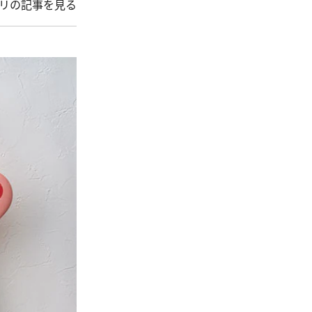
パリの記事を見る