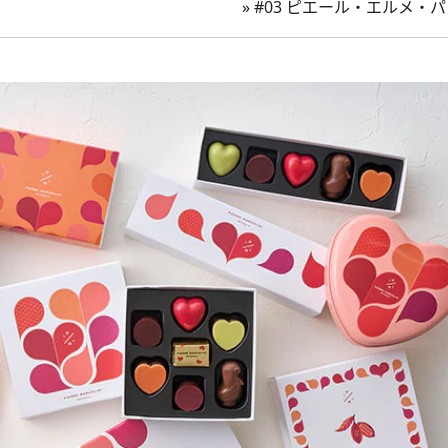
»
#03 ピエール・エルメ・