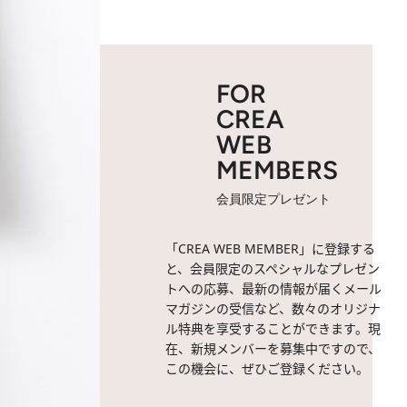
FOR
CREA
WEB
MEMBERS
会員限定プレゼント
「CREA WEB MEMBER」に登録する
と、会員限定のスペシャルなプレゼン
トへの応募、最新の情報が届くメール
マガジンの受信など、数々のオリジナ
ル特典を享受することができます。現
在、新規メンバーを募集中ですので、
この機会に、ぜひご登録ください。