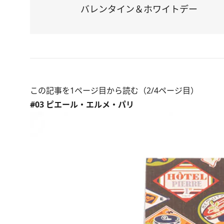
バレンタイン＆ホワイトデー
この記事を1ページ目から読む（2/4ページ目）
#03 ピエール・エルメ・パリ