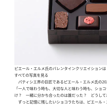
ピエール・エルメ氏のバレンタインクリエイションは
すべての写真を見る
パティシエ界の巨匠であるピエール・エルメ氏の2024年バ
「一人で味わう時も、大切な人と味わう時も、ショコ
け？ 一緒に分かち合ったのは誰だった？ どうして
ずっと記憶に残したいショコラたちは、ピエール・