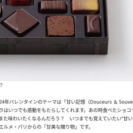
？
レンタインのテーマは「甘い記憶（Douceurs ＆ Souven
ラはいつでも感動をもたらしてくれます。あの時食べたショコ
また味わいたくなるんだろう？ いつまでも覚えていたい“甘い
エルメ・パリからの「甘美な贈り物」です。