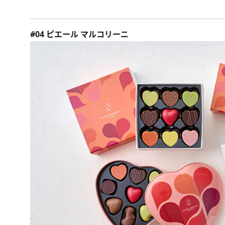
#04 ピエール マルコリーニ