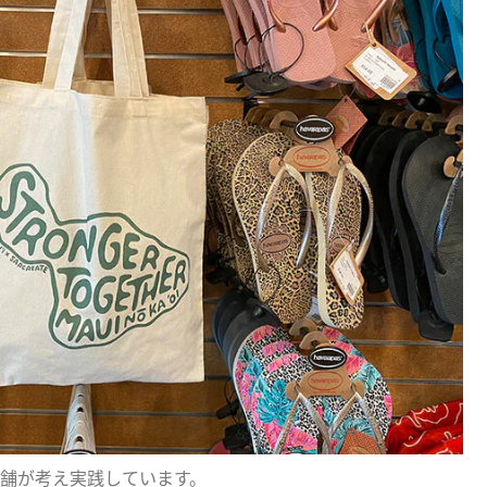
舗が考え実践しています。