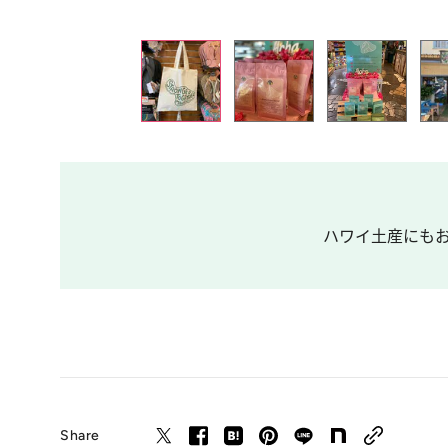
ハワイ土産にもお
Share