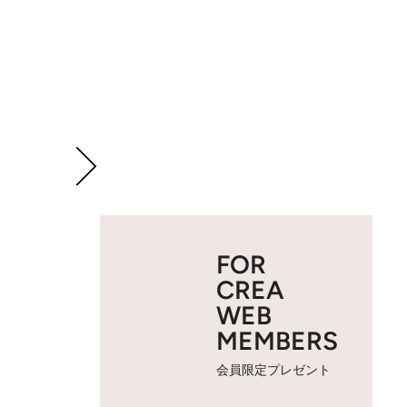
FOR
CREA
WEB
MEMBERS
会員限定プレゼント
2 / 10
ミディアムローストのブレンド