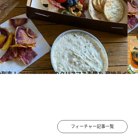
フィーチャー記事一覧