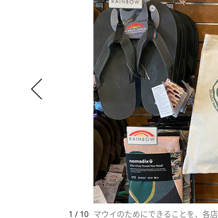
1 / 10
マウイのためにできることを、各店