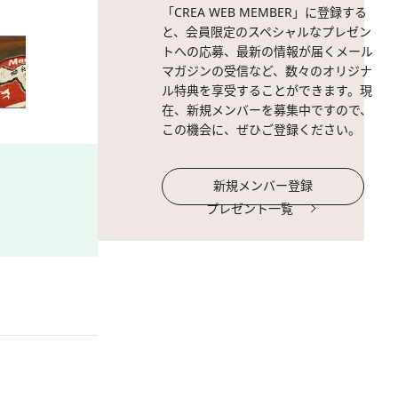
「CREA WEB MEMBER」に登録する
と、会員限定のスペシャルなプレゼン
トへの応募、最新の情報が届くメール
マガジンの受信など、数々のオリジナ
ル特典を享受することができます。現
在、新規メンバーを募集中ですので、
この機会に、ぜひご登録ください。
新規メンバー登録
プレゼント一覧