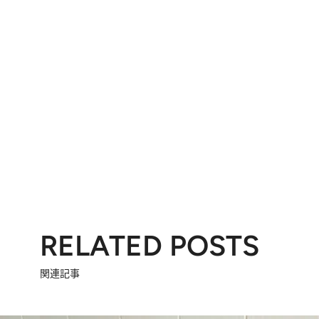
RELATED POSTS
関連記事