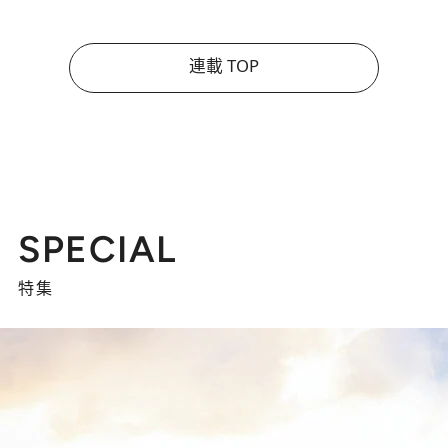
連載 TOP
SPECIAL
特集