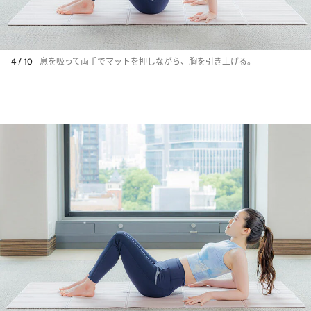
4 / 10
息を吸って両手でマットを押しながら、胸を引き上げる。