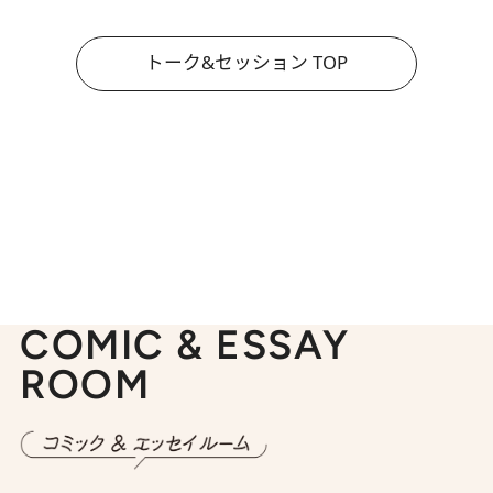
トーク&セッション TOP
COMIC & ESSAY
ROOM