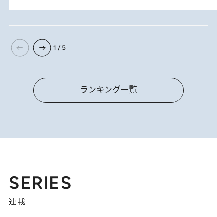
1 / 5
ランキング一覧
SERIES
連載