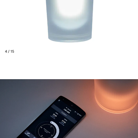
4 / 15