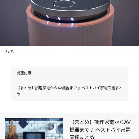
3 / 15
関連記事
【まとめ】調理家電からAV機器まで♪ ベストバイ家電図鑑まと
め
【まとめ】調理家電からAV
機器まで♪ ベストバイ家電
図鑑まとめ