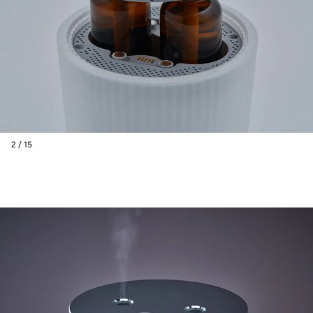
2 / 15