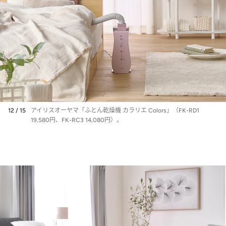
12 / 15
アイリスオーヤマ「ふとん乾燥機 カラリエ Colors」（FK-RD1
19,580円、FK-RC3 14,080円）。