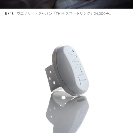
6 / 15
ウエザリー・ジャパン「THIM スマートリング」24,200円。