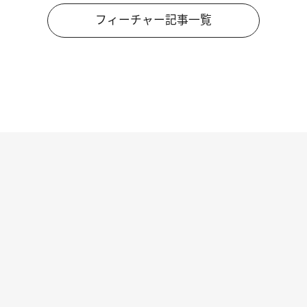
フィーチャー記事一覧