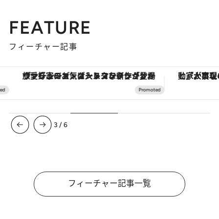
FEATURE
フィーチャー記事
ヴァシュロン・コンスタンタン「オーヴァーシーズ・オートマティック」。旅愛好家のお気に入りコレクションから、ジェンダーレスな新作が登場
3
/
6
フィーチャー記事一覧