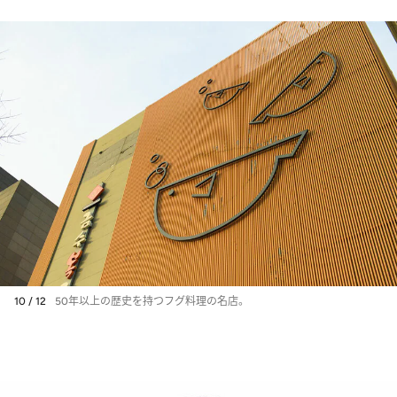
10 / 12
50年以上の歴史を持つフグ料理の名店。