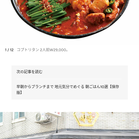
1 / 12
コプトリタン 2人前W29,000。
次の記事を読む
早朝からブランチまで 地元気分でめぐる 朝ごはん10選【保存
版】