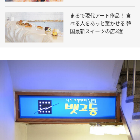
まるで現代アート作品！ 食
べる人をあっと驚かせる 韓
国最新スイーツの店3選