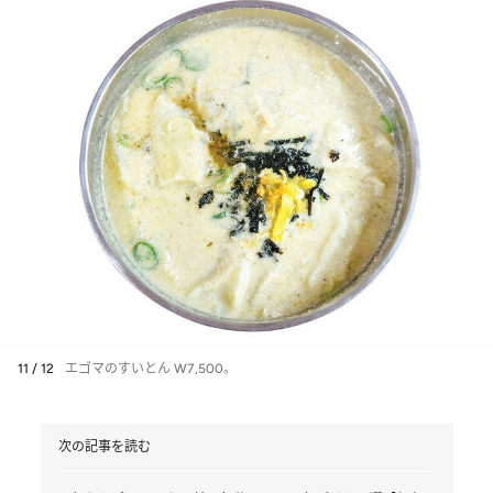
11 / 12
エゴマのすいとん W7,500。
次の記事を読む