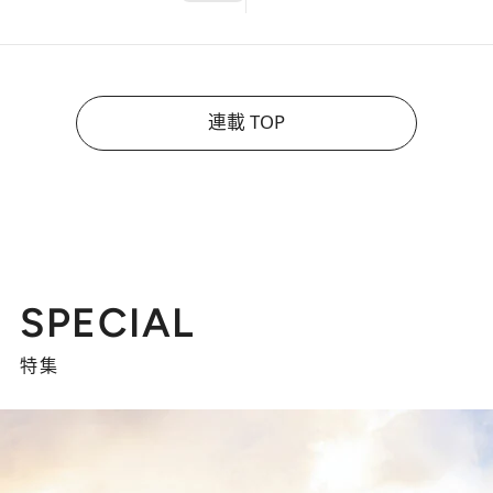
連載 TOP
SPECIAL
特集