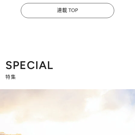
連載 TOP
SPECIAL
特集