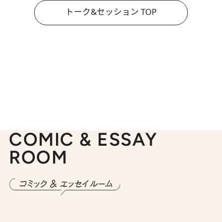
トーク&セッション TOP
COMIC & ESSAY
ROOM