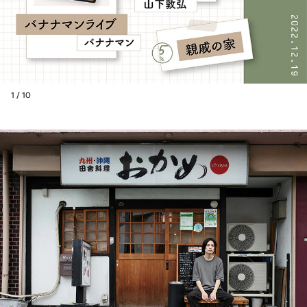
1 / 10