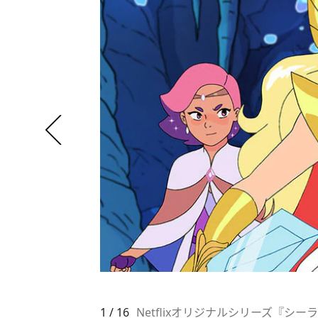
1 / 16
Netflixオリジナルシリーズ『シ