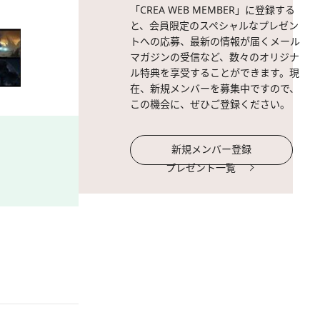
「CREA WEB MEMBER」に登録する
と、会員限定のスペシャルなプレゼン
トへの応募、最新の情報が届くメール
マガジンの受信など、数々のオリジナ
ル特典を享受することができます。現
在、新規メンバーを募集中ですので、
この機会に、ぜひご登録ください。
新規メンバー登録
プレゼント一覧