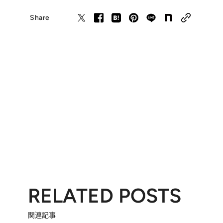
Share
RELATED POSTS
関連記事