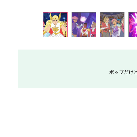
ポップだけどブ