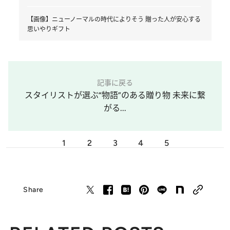
【画像】ニューノーマルの時代によりそう 贈った人が安心する
思いやりギフト
記事に戻る
スタイリストが選ぶ“物語”のある贈り物 未来に繋
がる...
1
2
3
4
5
Share