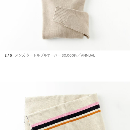
2 / 5
メンズ タートルプルオーバー 30,000円／ANNUAL