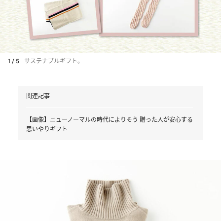
1 / 5
サステナブルギフト。
関連記事
【画像】ニューノーマルの時代によりそう 贈った人が安心する
思いやりギフト