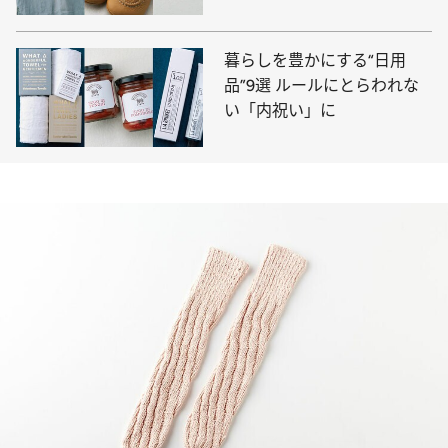
暮らしを豊かにする“日用
品”9選 ルールにとらわれな
い「内祝い」に