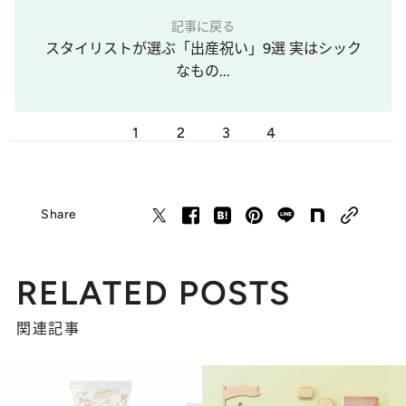
記事に戻る
スタイリストが選ぶ「出産祝い」9選 実はシック
なもの...
1
2
3
4
Share
RELATED POSTS
関連記事