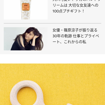
リームは 大切な女友達への
100点プチギフト！
女優・篠原涼子が振り返る
30年の軌跡 仕事とプライベ
ート、これからの私