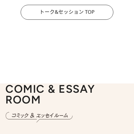
トーク&セッション TOP
COMIC & ESSAY
ROOM