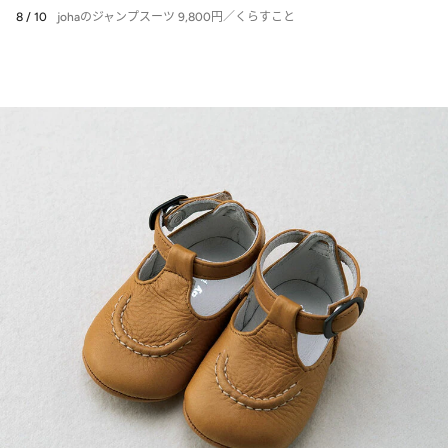
8 / 10
johaのジャンプスーツ 9,800円／くらすこと