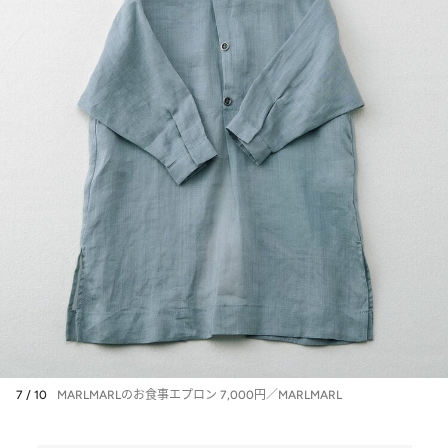
7 / 10
MARLMARLのお食事エプロン 7,000円／MARLMARL