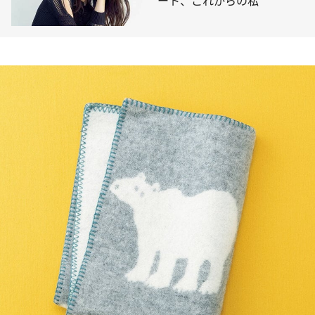
ート、これからの私