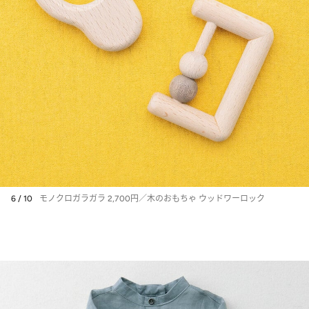
6 / 10
モノクロガラガラ 2,700円／木のおもちゃ ウッドワーロック