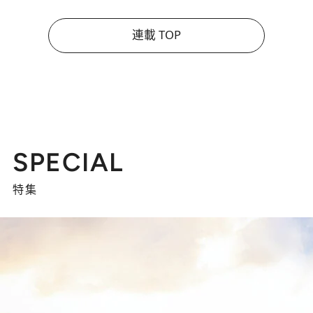
連載 TOP
SPECIAL
特集