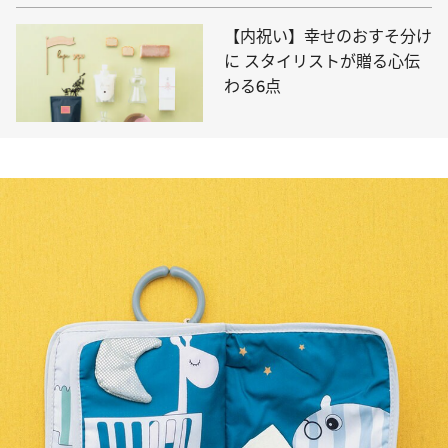
【内祝い】幸せのおすそ分け
に スタイリストが贈る心伝
わる6点