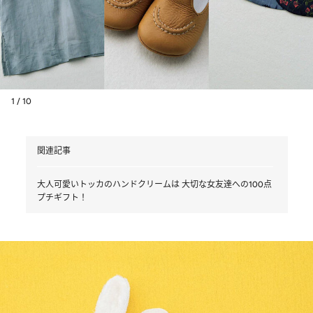
1 / 10
関連記事
大人可愛いトッカのハンドクリームは 大切な女友達への100点
プチギフト！