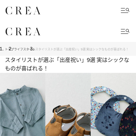
トップ
ライフスタイル
スタイリストが選ぶ「出産祝い」9選 実はシックなものが喜ばれる！
スタイリストが選ぶ「出産祝い」9選 実はシックな
ものが喜ばれる！