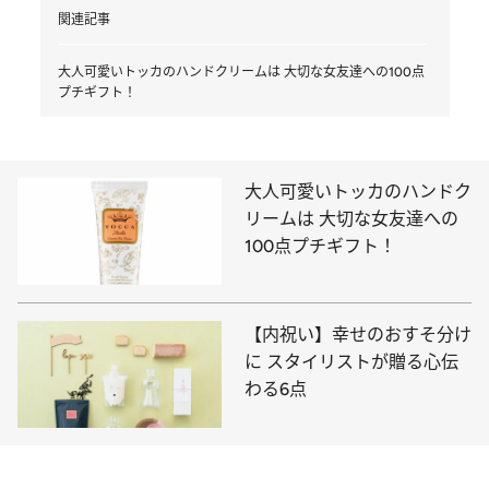
関連記事
大人可愛いトッカのハンドクリームは 大切な女友達への100点
プチギフト！
大人可愛いトッカのハンドク
リームは 大切な女友達への
100点プチギフト！
【内祝い】幸せのおすそ分け
に スタイリストが贈る心伝
わる6点