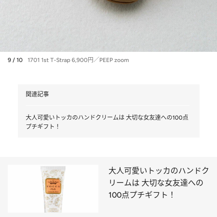
9 / 10
1701 1st T-Strap 6,900円／PEEP zoom
関連記事
大人可愛いトッカのハンドクリームは 大切な女友達への100点
プチギフト！
大人可愛いトッカのハンドク
リームは 大切な女友達への
100点プチギフト！