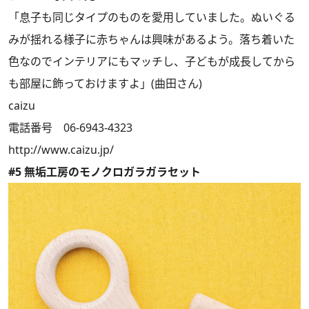
「息子も同じタイプのものを愛用していました。ぬいぐる
みが揺れる様子に赤ちゃんは興味があるよう。落ち着いた
色なのでインテリアにもマッチし、子どもが成長してから
も部屋に飾っておけますよ」(曲田さん)
caizu
電話番号 06-6943-4323
http://www.caizu.jp/
#5 無垢工房のモノクロガラガラセット