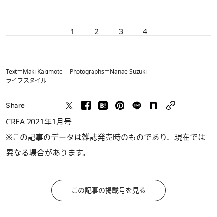
1
2
3
4
Text＝Maki Kakimoto Photographs＝Nanae Suzuki
ライフスタイル
Share
CREA 2021年1月号
※この記事のデータは雑誌発売時のものであり、現在では
異なる場合があります。
この記事の掲載号を見る