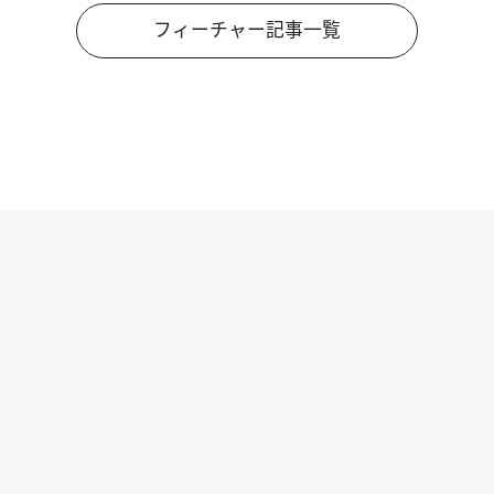
フィーチャー記事一覧