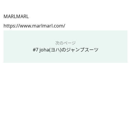
MARLMARL
https://www.marlmarl.com/
次のページ
#7 joha(ヨハ)のジャンプスーツ