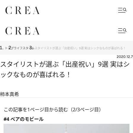
トップ
ライフスタイル
スタイリストが選ぶ「出産祝い」9選 実はシックなものが喜ばれる！
2020.12.7
スタイリストが選ぶ「出産祝い」9選 実はシ
ックなものが喜ばれる！
柿本真希
この記事を1ページ目から読む（2/3ページ目）
#4 ペアのモビール