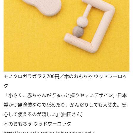
モノクロガラガラ 2,700円／木のおもちゃ ウッドワーロッ
ク
「小さく、赤ちゃんがぎゅっと握りやすいデザイン。日本
製かつ無塗装なので舐めたり、かんだりしても大丈夫。安
心して使えるのが嬉しい」(曲田さん)
木のおもちゃ ウッドワーロック