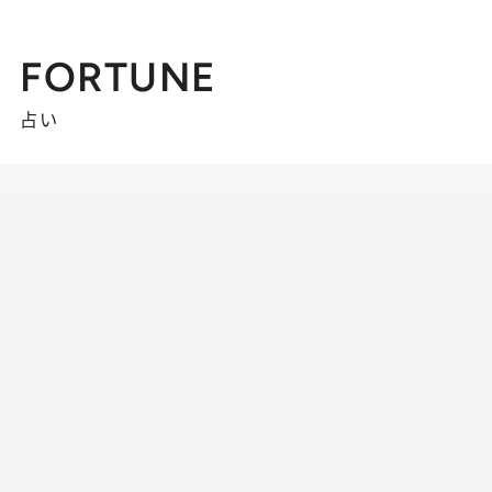
FORTUNE
占い