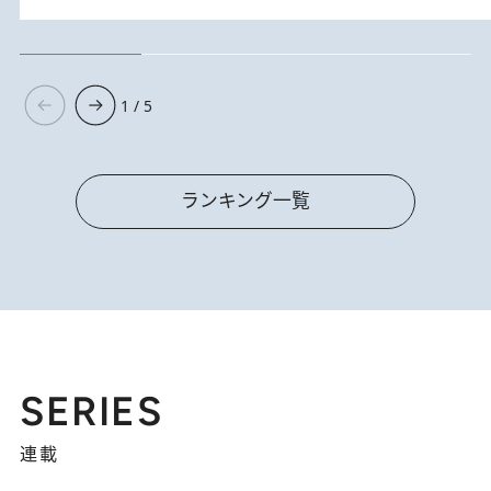
1 / 5
ランキング一覧
SERIES
連載