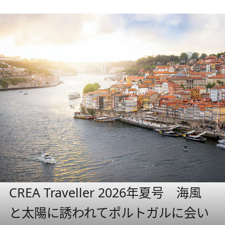
CREA Traveller 2026年夏号 海風
と太陽に誘われてポルトガルに会い