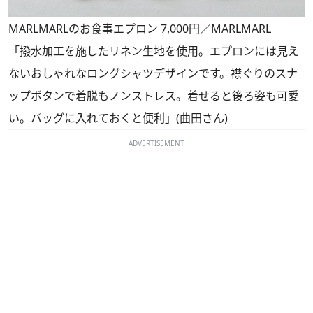
MARLMARLのお食事エプロン 7,000円／MARLMARL
「撥水加工を施したリネン生地を使用。エプロンには見え
ないおしゃれなロングシャツデザインです。襟ぐりのスナ
ップボタンで着脱もノンストレス。着せると後ろ姿も可愛
い。バッグに入れておくと便利」(曲田さん)
ADVERTISEMENT