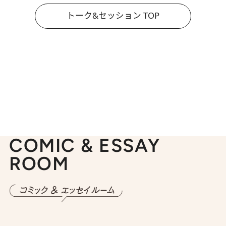
トーク&セッション TOP
COMIC & ESSAY
ROOM