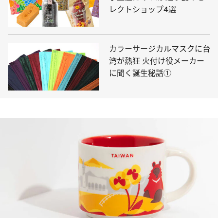
レクトショップ4選
カラーサージカルマスクに台
湾が熱狂 火付け役メーカー
に聞く誕生秘話①