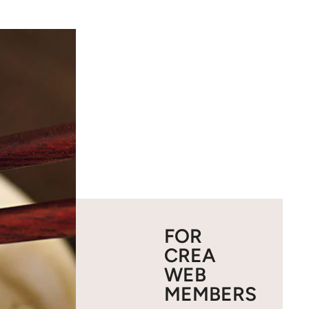
FOR
CREA
WEB
MEMBERS