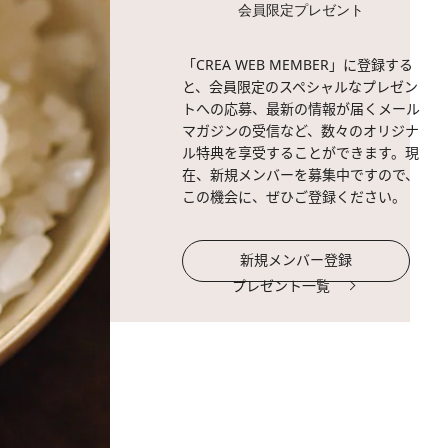
会員限定プレゼント
「CREA WEB MEMBER」に登録する
と、会員限定のスペシャルなプレゼン
トへの応募、最新の情報が届くメール
マガジンの受信など、数々のオリジナ
ル特典を享受することができます。現
在、新規メンバーを募集中ですので、
この機会に、ぜひご登録ください。
新規メンバー登録
プレゼント一覧