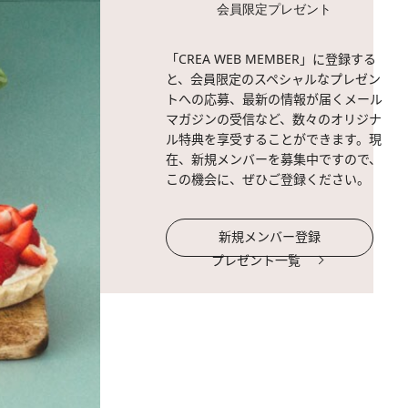
会員限定プレゼント
「CREA WEB MEMBER」に登録する
と、会員限定のスペシャルなプレゼン
トへの応募、最新の情報が届くメール
マガジンの受信など、数々のオリジナ
ル特典を享受することができます。現
在、新規メンバーを募集中ですので、
この機会に、ぜひご登録ください。
新規メンバー登録
プレゼント一覧