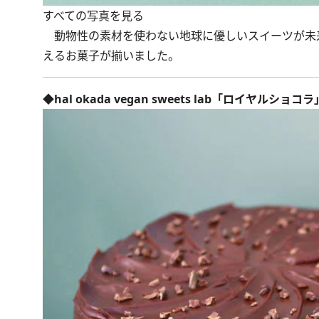
すべての写真を見る
動物性の素材を使わない地球に優しいスイーツが未
えるお菓子が揃いました。
◆hal okada vegan sweets lab「ロイヤ