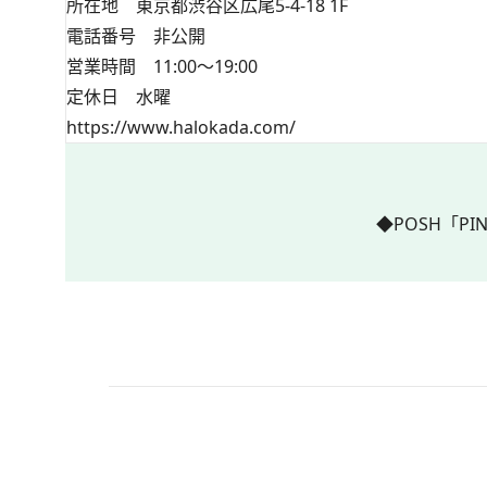
所在地 東京都渋谷区広尾5-4-18 1F
電話番号 非公開
営業時間 11:00～19:00
定休日 水曜
https://www.halokada.com/
◆POSH「PIN