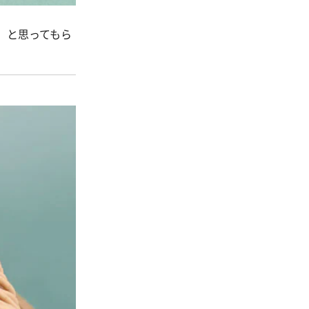
」と思ってもら