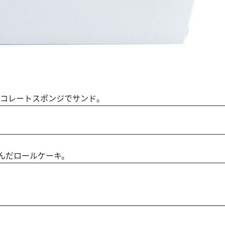
コレートスポンジでサンド。
んだロールケーキ。