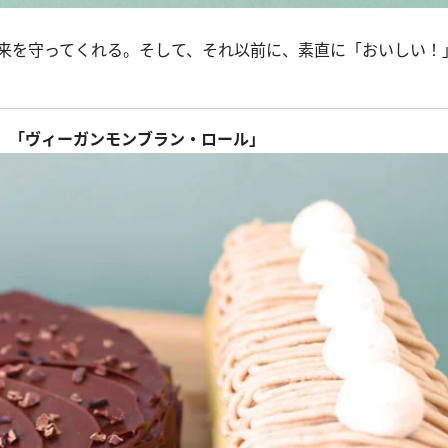
来を守ってくれる。そして、それ以前に、素直に「おいしい！
ルショコラ」「ヴィーガンモンブラン・ロール」