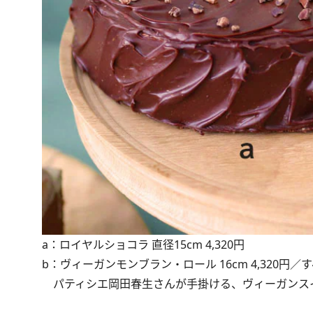
a：ロイヤルショコラ 直径15cm 4,320円
b：ヴィーガンモンブラン・ロール 16cm 4,320円／
パティシエ岡田春生さんが手掛ける、ヴィーガンス