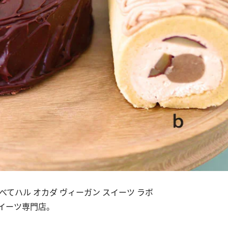
すべてハル オカダ ヴィーガン スイーツ ラボ
イーツ専門店。