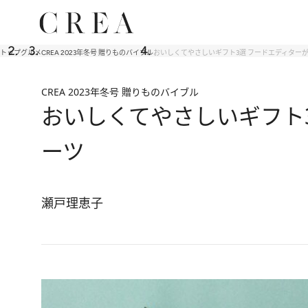
トップ
グルメ
CREA 2023年冬号 贈りものバイブル
おいしくてやさしいギフト3選 フードエディター
CREA 2023年冬号 贈りものバイブル
おいしくてやさしいギフト
ーツ
瀬戸理恵子