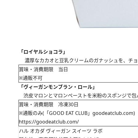
「ロイヤルショコラ」
濃厚なカカオと豆乳クリームのガナッシュを、チョ
賞味・消費期限 当日
※通販不可
「ヴィーガンモンブラン・ロール」
渋皮マロンとマロンペーストを米粉のスポンジで包
賞味・消費期限 冷凍30日
※通販のみ(「GOOD EAT CLUB」goodeatclub.com)
https://goodeatclub.com/
ハル オカダ ヴィーガン スイーツ ラボ