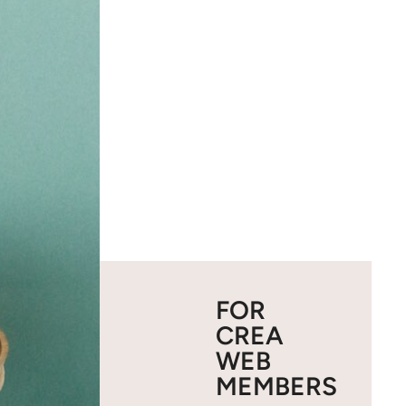
FOR
CREA
WEB
MEMBERS