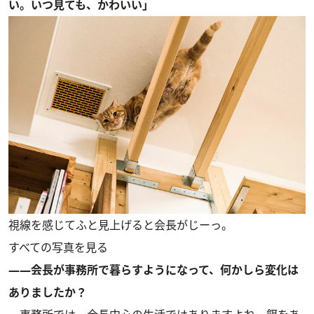
い。いつ見ても、かわいい」
視線を感じてふと見上げると会長がじーっ。
すべての写真を見る
――会長が事務所で暮らすようになって、何かしら変化は
ありましたか？