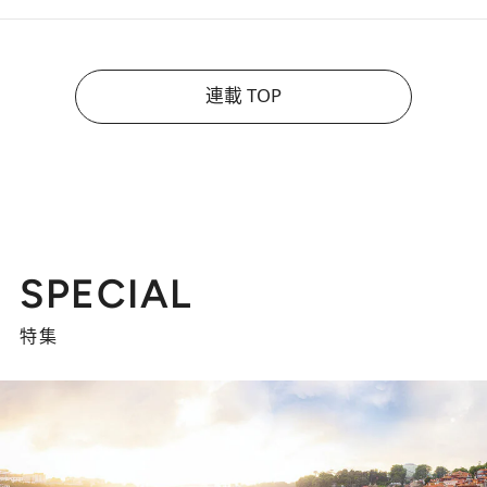
連載 TOP
SPECIAL
特集