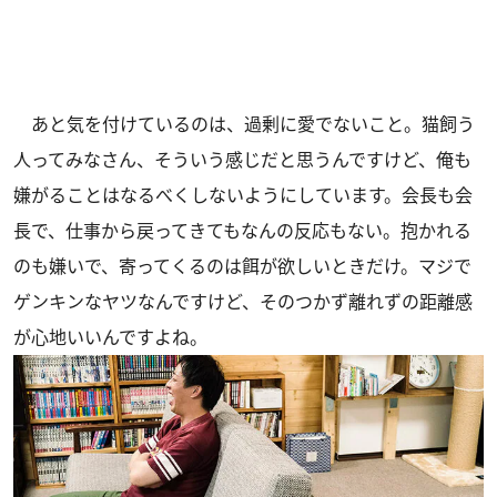
あと気を付けているのは、過剰に愛でないこと。猫飼う
人ってみなさん、そういう感じだと思うんですけど、俺も
嫌がることはなるべくしないようにしています。会長も会
長で、仕事から戻ってきてもなんの反応もない。抱かれる
のも嫌いで、寄ってくるのは餌が欲しいときだけ。マジで
ゲンキンなヤツなんですけど、そのつかず離れずの距離感
が心地いいんですよね。