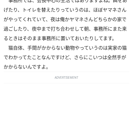
事務所では、会長中心の生活ではありますよね。餌をあ
げたり、トイレを替えたりっていうのは、ほぼヤマネさん
がやってくれていて、夜は俺かヤマネさんどちらかの家で
過ごしたり、夜中まで打ち合わせして朝、事務所にまた来
るときはそのまま事務所に置いておいたりしてます。
猫自体、手間がかからない動物やっていうのは実家の猫
でわかってたことなんですけど、さらにこいつは全然手が
かからないんですよ。
ADVERTISEMENT