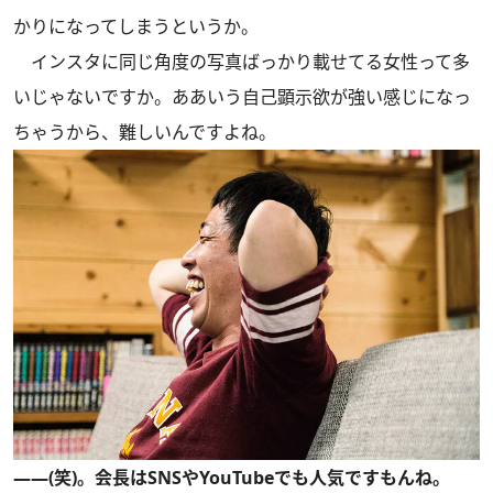
かりになってしまうというか。
インスタに同じ角度の写真ばっかり載せてる女性って多
いじゃないですか。ああいう自己顕示欲が強い感じになっ
ちゃうから、難しいんですよね。
――(笑)。会長はSNSやYouTubeでも人気ですもんね。