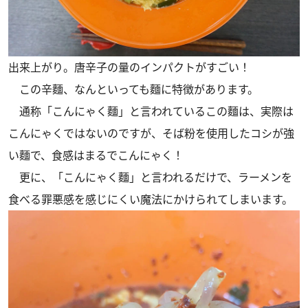
出来上がり。唐辛子の量のインパクトがすごい！
この辛麵、なんといっても麵に特徴があります。
通称「こんにゃく麵」と言われているこの麵は、実際は
こんにゃくではないのですが、そば粉を使用したコシが強
い麵で、食感はまるでこんにゃく！
更に、「こんにゃく麵」と言われるだけで、ラーメンを
食べる罪悪感を感じにくい魔法にかけられてしまいます。