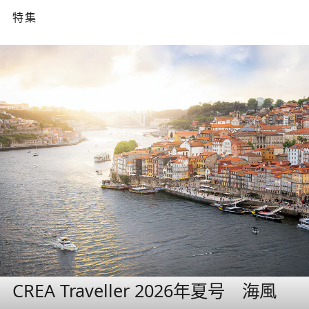
特集
CREA Traveller 2026年夏号 海風