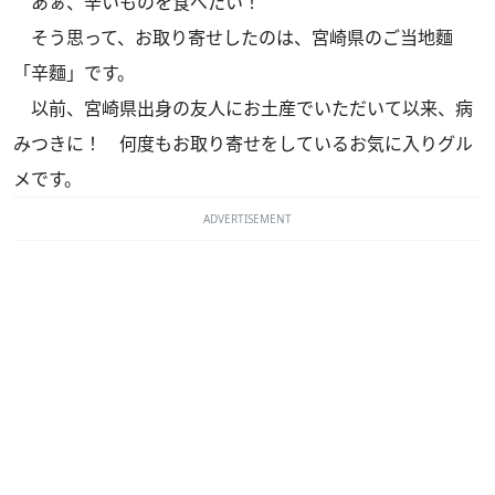
あぁ、辛いものを食べたい！
そう思って、お取り寄せしたのは、宮崎県のご当地麵
「辛麵」です。
以前、宮崎県出身の友人にお土産でいただいて以来、病
みつきに！ 何度もお取り寄せをしているお気に入りグル
メです。
ADVERTISEMENT