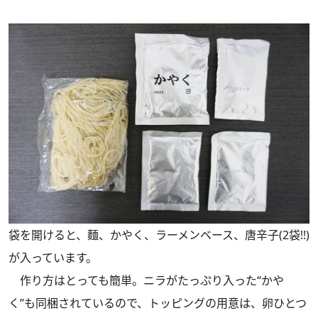
袋を開けると、麵、かやく、ラーメンベース、唐辛子(2袋!!)
が入っています。
作り方はとっても簡単。ニラがたっぷり入った“かや
く”も同梱されているので、トッピングの用意は、卵ひとつ