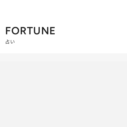
FORTUNE
占い