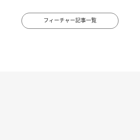
フィーチャー記事一覧