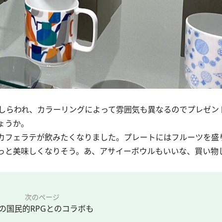
。
しらわれ、カラーリングによって雰囲気も異なるのでプレゼン
ょうか。
カフェラテが飲みたくなりました。プレートにはフルーツを盛
っと美味しくなりそう。あ、アサイーボウルもいいな、買い物
次のページ
の国民的RPGとのコラボも