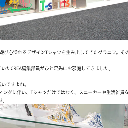
遊び心溢れるデザインTシャツを生み出してきたグラニフ。そ
いたCREA編集部員がひと足先にお邪魔してきました。
強いですよね。
ングに伴い、Tシャツだけではなく、スニーカーや生活雑貨
す。