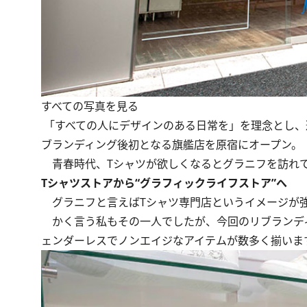
すべての写真を見る
「すべての人にデザインのある日常を」を理念とし、
ブランディング後初となる旗艦店を原宿にオープン。
青春時代、Tシャツが欲しくなるとグラニフを訪れて
Tシャツストアから“グラフィックライフストア”へ
グラニフと言えばTシャツ専門店というイメージが
かく言う私もその一人でしたが、今回のリブランディ
ェンダーレスでノンエイジなアイテムが数多く揃いま