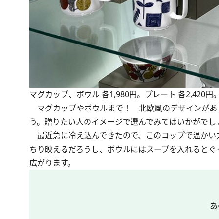
マグカップ、ボウル 各1,980円。プレート 各2,420円
マグカップやボウルまで！ 北欧風のデザインがあ
う。贈りたい人のイメージで選んでみてはいかがでし
最近急に冷え込んできたので、このコップで温かい
ちり映えるだろうし、ボウルにはスープを入れるとぐ
広がります。
あ