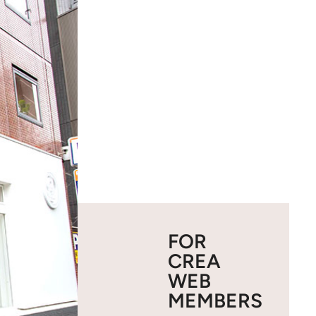
FOR
CREA
WEB
MEMBERS