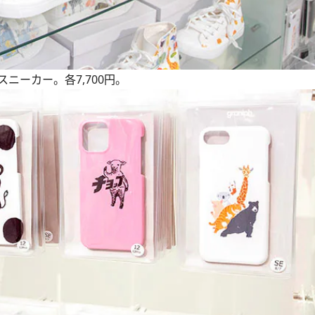
ニーカー。各7,700円。