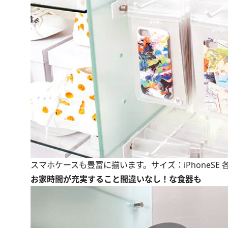
スマホケースも豊富に揃います。サイズ：iPhoneSE 各2,7
お家時間が充実すること間違いなし！な食器も