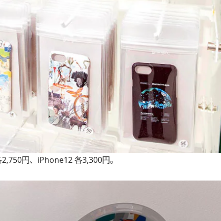
50円、iPhone12 各3,300円。