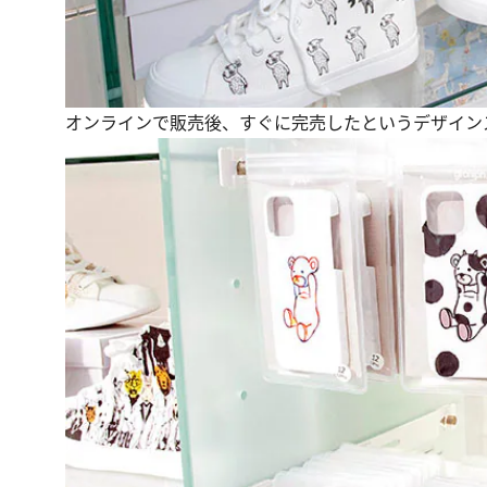
オンラインで販売後、すぐに完売したというデザインス