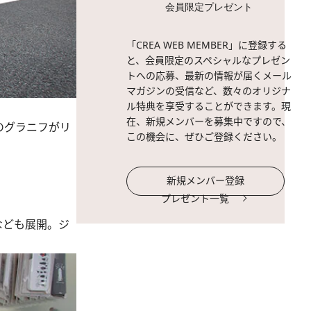
会員限定プレゼント
「CREA WEB MEMBER」に登録する
と、会員限定のスペシャルなプレゼン
トへの応募、最新の情報が届くメール
マガジンの受信など、数々のオリジナ
ル特典を享受することができます。現
在、新規メンバーを募集中ですので、
のグラニフがリ
この機会に、ぜひご登録ください。
新規メンバー登録
プレゼント一覧
なども展開。ジ