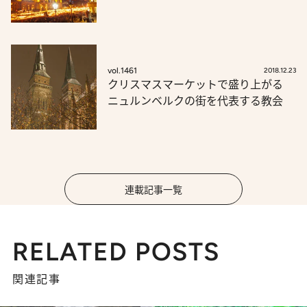
vol.1461
2018.12.23
クリスマスマーケットで盛り上がる
ニュルンベルクの街を代表する教会
連載記事一覧
RELATED POSTS
関連記事