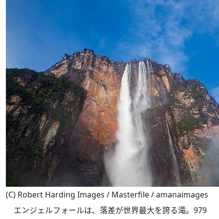
(C) Robert Harding Images / Masterfile / amanaimages
エンジェルフォールは、落差が世界最大を誇る滝。979