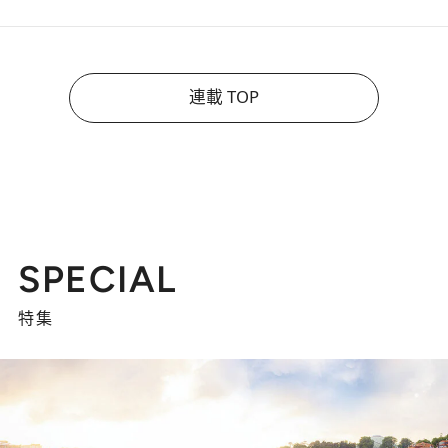
連載 TOP
SPECIAL
特集