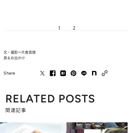
1
2
文・撮影＝片倉真理
旅＆お出かけ
Share
RELATED POSTS
関連記事