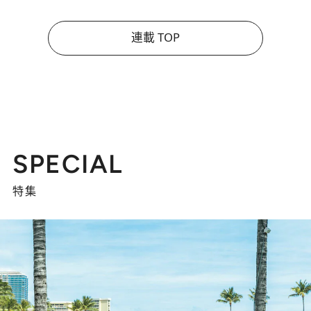
連載 TOP
SPECIAL
特集