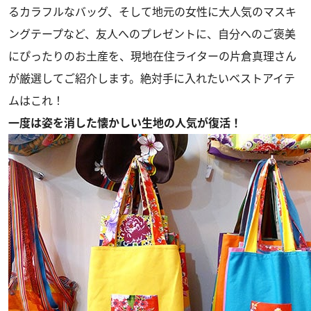
るカラフルなバッグ、そして地元の女性に大人気のマスキ
ングテープなど、友人へのプレゼントに、自分へのご褒美
にぴったりのお土産を、現地在住ライターの片倉真理さん
が厳選してご紹介します。絶対手に入れたいベストアイテ
ムはこれ！
一度は姿を消した懐かしい生地の人気が復活！