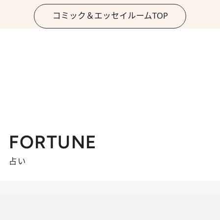
コミック＆エッセイルームTOP
FORTUNE
占い