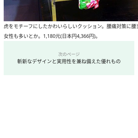
虎をモチーフにしたかわいらしいクッション。腰痛対策に腰
女性も多いとか。1,180元(日本円4,366円)。
次のページ
斬新なデザインと実用性を兼ね備えた優れもの