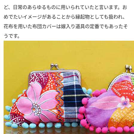
ど、日常のあらゆるものに用いられていたと言います。お
めでたいイメージがあることから縁起物としても扱われ、
花布を用いた布団カバーは嫁入り道具の定番でもあったそ
うです。