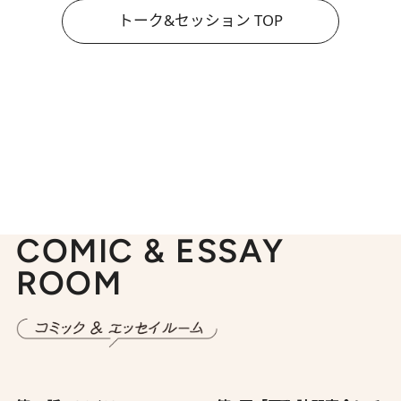
トーク&セッション TOP
COMIC & ESSAY
ROOM