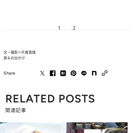
1
2
文・撮影＝片倉真理
旅＆お出かけ
Share
RELATED POSTS
関連記事