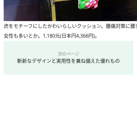
虎をモチーフにしたかわいらしいクッション。腰痛対策に腰
女性も多いとか。1,180元(日本円4,366円)。
次のページ
斬新なデザインと実用性を兼ね備えた優れもの