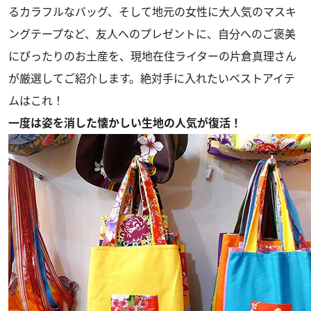
るカラフルなバッグ、そして地元の女性に大人気のマスキ
ングテープなど、友人へのプレゼントに、自分へのご褒美
にぴったりのお土産を、現地在住ライターの片倉真理さん
が厳選してご紹介します。絶対手に入れたいベストアイテ
ムはこれ！
一度は姿を消した懐かしい生地の人気が復活！