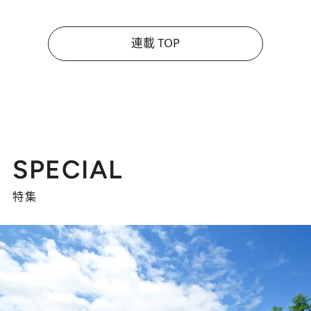
連載 TOP
SPECIAL
特集