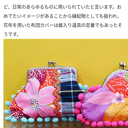
ど、日常のあらゆるものに用いられていたと言います。お
めでたいイメージがあることから縁起物としても扱われ、
花布を用いた布団カバーは嫁入り道具の定番でもあったそ
うです。