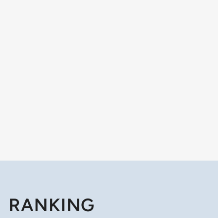
RANKING