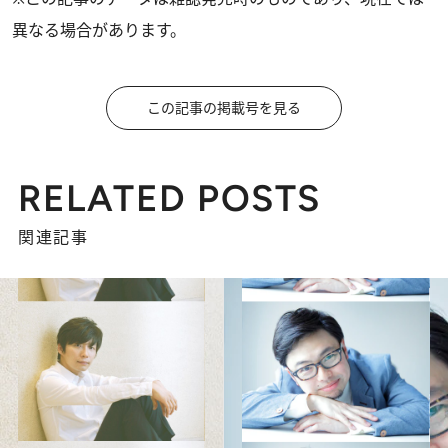
異なる場合があります。
この記事の掲載号を見る
RELATED POSTS
関連記事