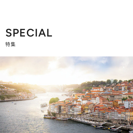
SPECIAL
特集