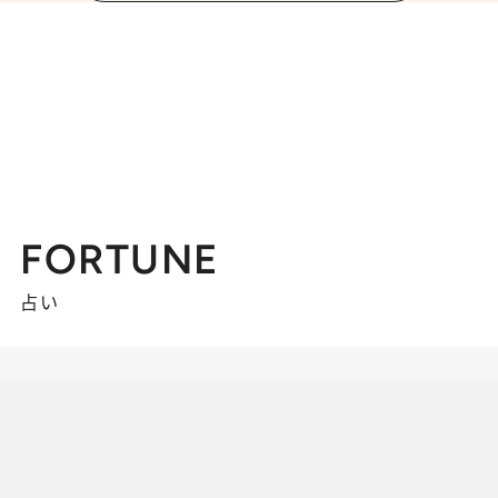
FORTUNE
占い