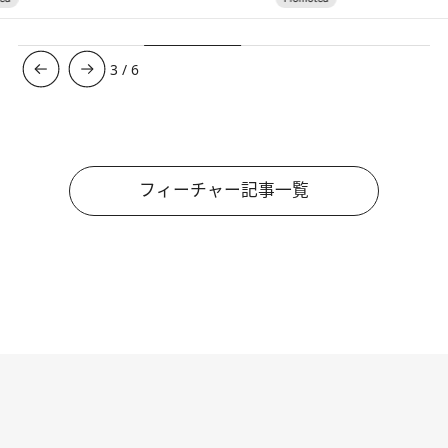
3
/
6
フィーチャー記事一覧