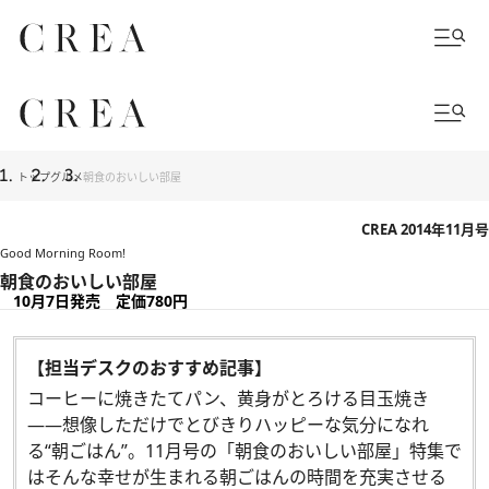
トップ
グルメ
朝食のおいしい部屋
CREA 2014年11月号
Good Morning Room!
朝食のおいしい部屋
10月7日発売 定価780円
【担当デスクのおすすめ記事】
コーヒーに焼きたてパン、黄身がとろける目玉焼き
――想像しただけでとびきりハッピーな気分になれ
る“朝ごはん”。11月号の「朝食のおいしい部屋」特集で
はそんな幸せが生まれる朝ごはんの時間を充実させる