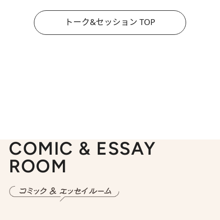
トーク&セッション TOP
COMIC & ESSAY
ROOM