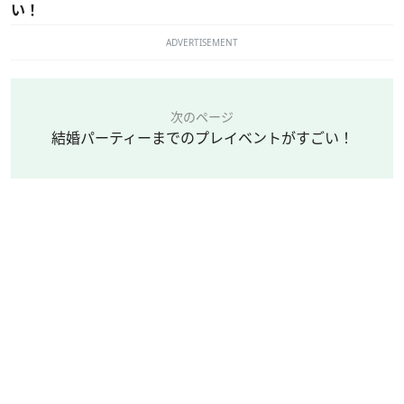
い！
ADVERTISEMENT
次のページ
結婚パーティーまでのプレイベントがすごい！