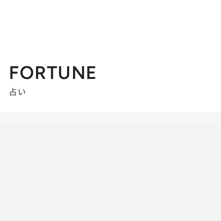
FORTUNE
占い