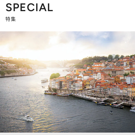
SPECIAL
特集