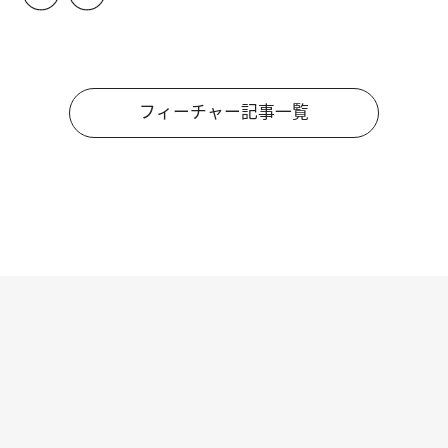
フィーチャー記事一覧