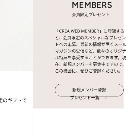
MEMBERS
会員限定プレゼント
「CREA WEB MEMBER」に登録する
と、会員限定のスペシャルなプレゼン
トへの応募、最新の情報が届くメール
マガジンの受信など、数々のオリジナ
ル特典を享受することができます。現
在、新規メンバーを募集中ですので、
この機会に、ぜひご登録ください。
新規メンバー登録
プレゼント一覧
定のギフトで