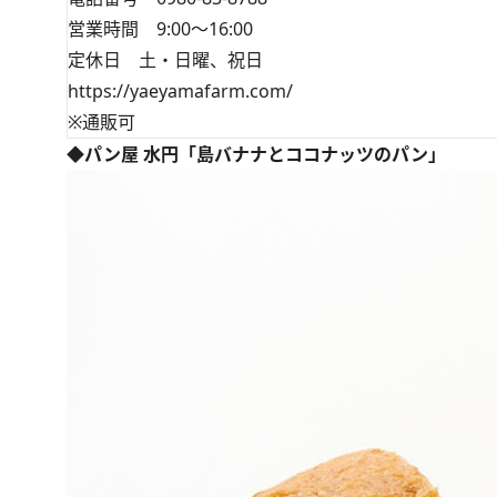
営業時間 9:00～16:00
定休日 土・日曜、祝日
https://yaeyamafarm.com/
※通販可
◆パン屋 水円「島バナナとココナッツのパン」