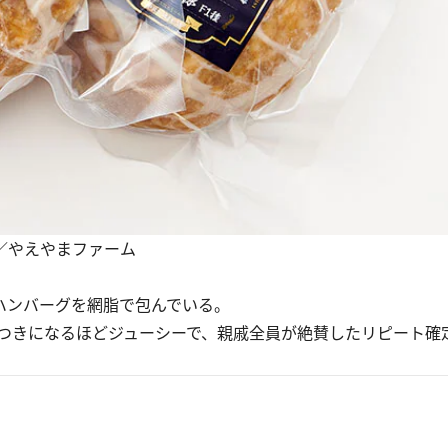
円／やえやまファーム
ハンバーグを網脂で包んでいる。
つきになるほどジューシーで、親戚全員が絶賛したリピート確