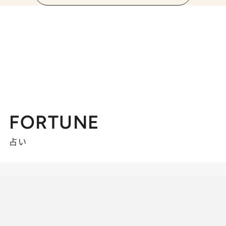
FORTUNE
占い