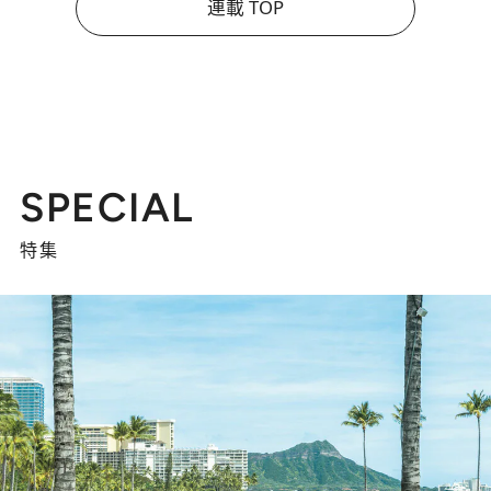
連載 TOP
SPECIAL
特集