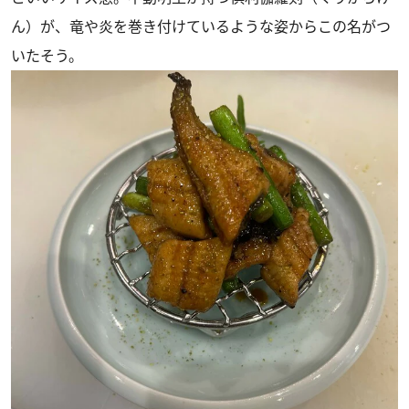
ん）が、竜や炎を巻き付けているような姿からこの名がつ
いたそう。