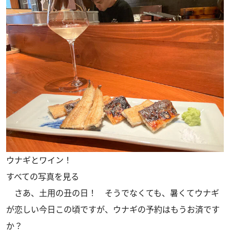
ウナギとワイン！
すべての写真を見る
さあ、土用の丑の日！ そうでなくても、暑くてウナギ
が恋しい今日この頃ですが、ウナギの予約はもうお済です
か？