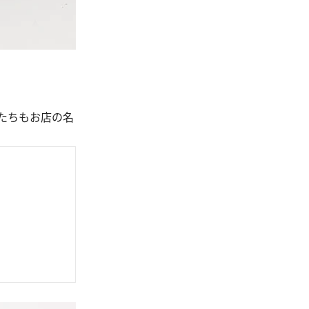
たちもお店の名