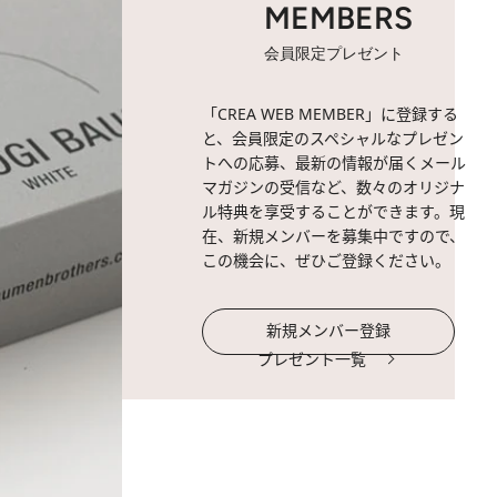
MEMBERS
会員限定プレゼント
「CREA WEB MEMBER」に登録する
と、会員限定のスペシャルなプレゼン
トへの応募、最新の情報が届くメール
マガジンの受信など、数々のオリジナ
ル特典を享受することができます。現
在、新規メンバーを募集中ですので、
この機会に、ぜひご登録ください。
新規メンバー登録
プレゼント一覧