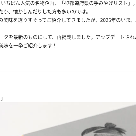
、いちばん人気の名物企画、「47都道府県の手みやげリスト」
だり、懐かしんだりした方も多いのでは。
美味を選りすぐってご紹介してきましたが、2025年のいま、
タを最新のものにして、再掲載しました。アップデートされた
美味を一挙ご紹介します！
ト」