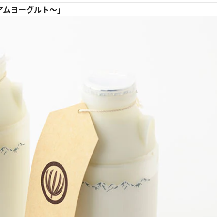
ミアムヨーグルト～」