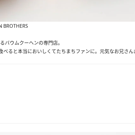
 BROTHERS
るバウムクーヘンの専門店。
食べると本当においしくてたちまちファンに。元気なお兄さん