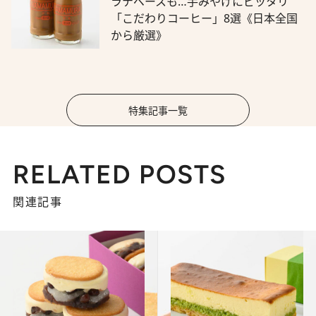
ラテベースも…手みやげにピッタリ
「こだわりコーヒー」8選《日本全国
から厳選》
特集記事一覧
RELATED POSTS
関連記事