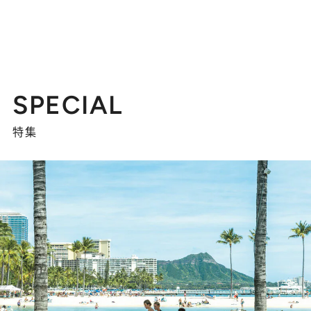
SPECIAL
特集