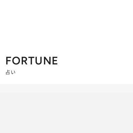
FORTUNE
占い