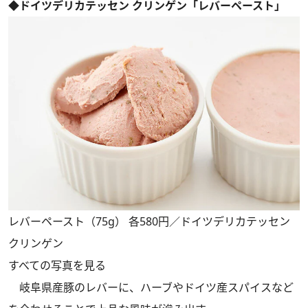
◆ドイツデリカテッセン クリンゲン「レバーペースト」
レバーペースト（75g） 各580円／ドイツデリカテッセン
クリンゲン
すべての写真を見る
岐阜県産豚のレバーに、ハーブやドイツ産スパイスなど