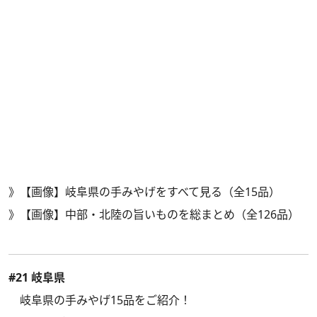
》
【画像】岐阜県の手みやげをすべて見る（全15品）
》
【画像】中部・北陸の旨いものを総まとめ（全126品）
#21 岐阜県
岐阜県の手みやげ15品をご紹介！