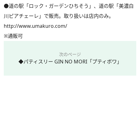
●道の駅「ロック・ガーデンひちそう」、道の駅「美濃白
川ピアチェーレ」で販売。取り扱いは店内のみ。
http://www.umakuro.com/
※通販可
次のページ
◆パティスリー GIN NO MORI「プティボワ」