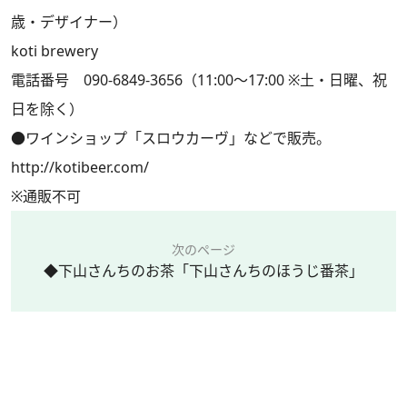
歳・デザイナー）
koti brewery
電話番号 090-6849-3656（11:00～17:00 ※土・日曜、祝
日を除く）
●ワインショップ「スロウカーヴ」などで販売。
http://kotibeer.com/
※通販不可
次のページ
◆下山さんちのお茶「下山さんちのほうじ番茶」