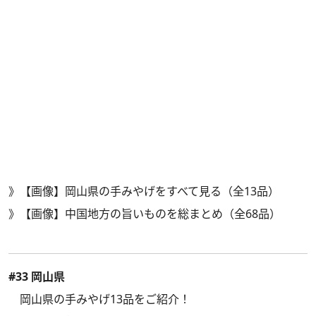
》
【画像】岡山県の手みやげをすべて見る（全13品）
》
【画像】中国地方の旨いものを総まとめ（全68品）
#33 岡山県
岡山県の手みやげ13品をご紹介！