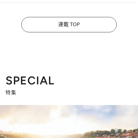
連載 TOP
SPECIAL
特集