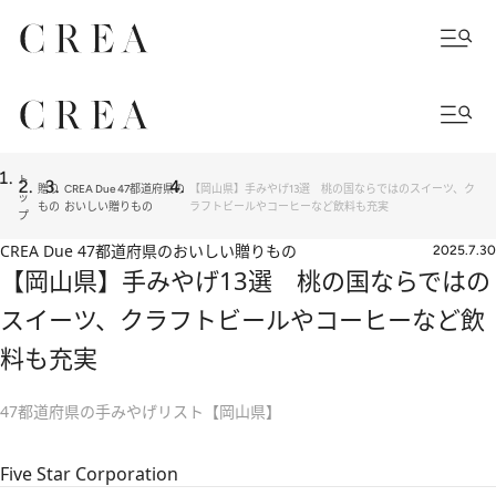
ト
贈り
CREA Due 47都道府県の
【岡山県】手みやげ13選 桃の国ならではのスイーツ、ク
ッ
もの
おいしい贈りもの
ラフトビールやコーヒーなど飲料も充実
プ
CREA Due 47都道府県のおいしい贈りもの
2025.7.30
【岡山県】手みやげ13選 桃の国ならではの
スイーツ、クラフトビールやコーヒーなど飲
料も充実
47都道府県の手みやげリスト【岡山県】
Five Star Corporation