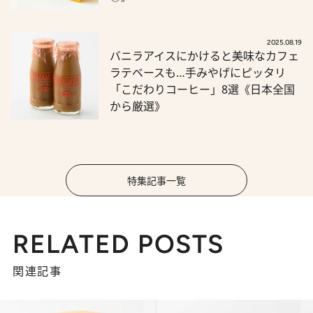
2025.08.19
バニラアイスにかけると美味なカフェ
ラテベースも…手みやげにピッタリ
「こだわりコーヒー」8選《日本全国
から厳選》
特集記事一覧
RELATED POSTS
関連記事