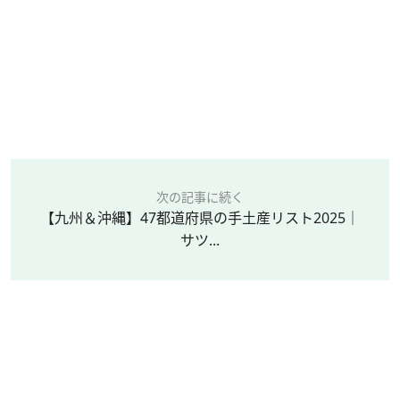
次の記事に続く
【九州＆沖縄】47都道府県の手土産リスト2025｜
サツ...