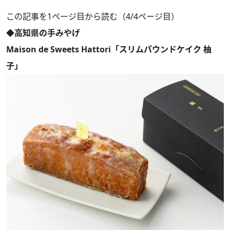
この記事を1ページ目から読む（4/4ページ目）
◆高知県の手みやげ
Maison de Sweets Hattori「スリムパウンドケイク 柚
子」