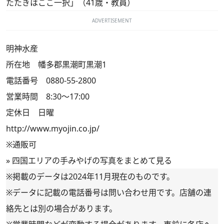
たたきはここ一択」（41歳・教員）
ADVERTISEMENT
明神水産
所在地 幡多郡黒潮町黒潮1
電話番号 0880-55-2800
営業時間 8:30～17:00
定休日 日曜
http://www.myojin.co.jp/
※通販可
»
四国エリアの手みやげの写真をまとめて見る
※掲載のデータは2024年11月現在のものです。
※データに記載の電話番号は問い合わせ用です。店舗の連
絡先とは別の場合があります。