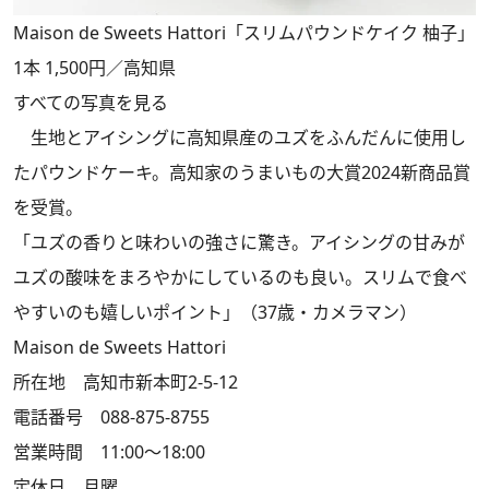
Maison de Sweets Hattori「スリムパウンドケイク 柚子」
1本 1,500円／高知県
すべての写真を見る
生地とアイシングに高知県産のユズをふんだんに使用し
たパウンドケーキ。高知家のうまいもの大賞2024新商品賞
を受賞。
「ユズの香りと味わいの強さに驚き。アイシングの甘みが
ユズの酸味をまろやかにしているのも良い。スリムで食べ
やすいのも嬉しいポイント」（37歳・カメラマン）
Maison de Sweets Hattori
所在地 高知市新本町2-5-12
電話番号 088-875-8755
営業時間 11:00～18:00
定休日 月曜