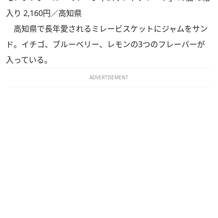
入り 2,160円／高知県
高知県で長年愛されるミレービスケットにジャムをサン
ド。イチゴ、ブルーベリー、レモンの3つのフレーバーが
入っている。
ADVERTISEMENT