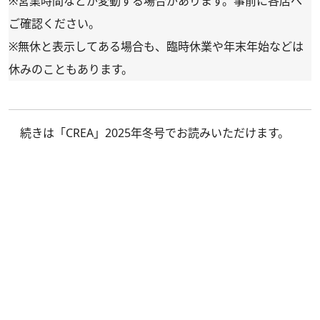
※営業時間などが変動する場合があります。事前に各店へ
ご確認ください。
※無休と表示してある場合も、臨時休業や年末年始などは
休みのこともあります。
続きは
「CREA」2025年冬号
でお読みいただけます。