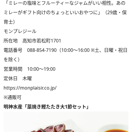
「ミレーの塩味とフルーティーなジャムがいい相性。あの
ミレーがギフト向けのちょっといいおやつに」（29歳・保
育士）
モンプレジール
所在地 高知市若松町1701
電話番号 088-854-7190（10:00～16:00 ※土、日曜・祝日
を除く）
営業時間 10:00～19:00
定休日 木曜
https://monplaisir.co.jp/
※通販可
明神水産「藁焼き鰹たたき大1節セット」