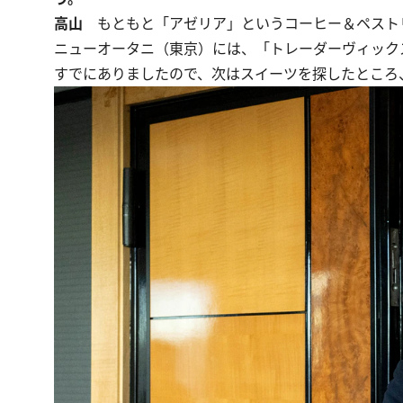
高山
もともと「アゼリア」というコーヒー＆ペスト
ニューオータニ（東京）には、「トレーダーヴィック
すでにありましたので、次はスイーツを探したところ