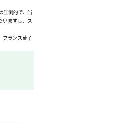
は圧倒的で、当
でいますし、ス
。フランス菓子