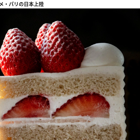
メ・パリの日本上陸