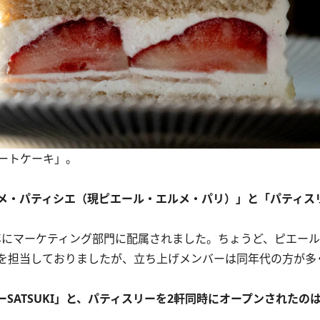
ートケーキ」。
・パティシエ（現ピエール・エルメ・パリ）」と「パティスリー
8年にマーケティング部門に配属されました。ちょうど、ピエー
を担当しておりましたが、立ち上げメンバーは同年代の方が多
SATSUKI」と、パティスリーを2軒同時にオープンされたの