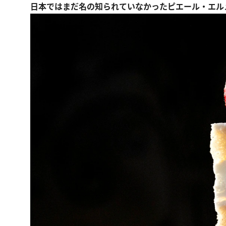
日本ではまだ名の知られていなかったピエール・エル