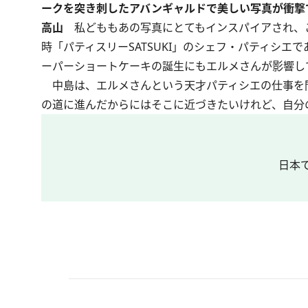
ークを突き刺したアバンギャルドで美しい写真が衝撃
高山
私どももあの写真にとてもインスパイアされ、
時「パティスリーSATSUKI」のシェフ・パティシ
ーパーショートケーキの誕生にもエルメさんが影響し
中島は、エルメさんという天才パティシエの仕事を
の道に進んだからにはそこに近づきたいけれど、自分
日本