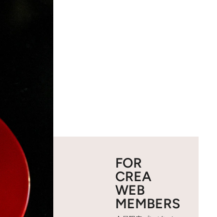
FOR
CREA
WEB
MEMBERS