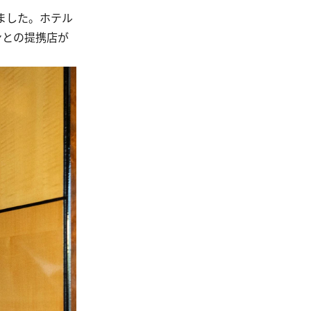
ました。ホテル
ンとの提携店が