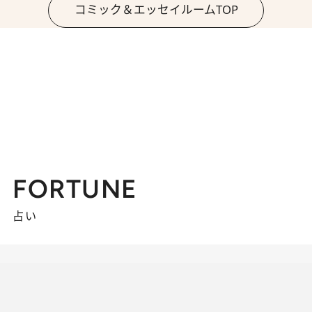
コミック＆エッセイルームTOP
FORTUNE
占い