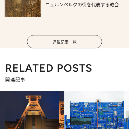
ニュルンベルクの街を代表する教会
連載記事一覧
RELATED POSTS
関連記事