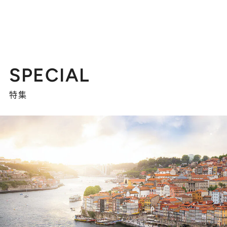
SPECIAL
特集