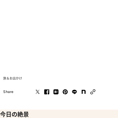
旅＆お出かけ
Share
今日の絶景