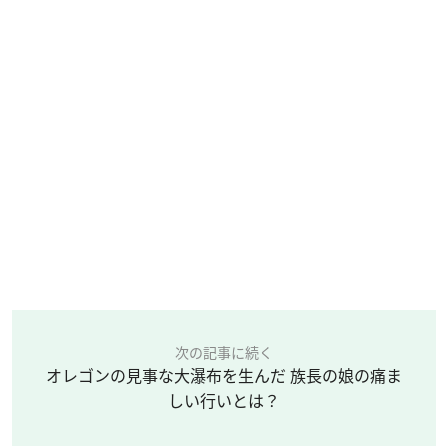
次の記事に続く
オレゴンの見事な大瀑布を生んだ 族長の娘の痛ま
しい行いとは？