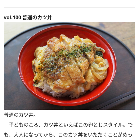
vol.100 普通のカツ丼
普通のカツ丼。
子どものころ、カツ丼といえばこの卵とじスタイル。で
も、大人になってから、このカツ丼をいただくことがめっ