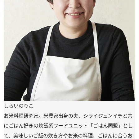
しらいのりこ
お米料理研究家。米農家出身の夫、シライジュンイチと共
にごはん好きの炊飯系フードユニット「ごはん同盟」とし
て、美味しいご飯の炊き方やお米の料理、ごはんに合うお