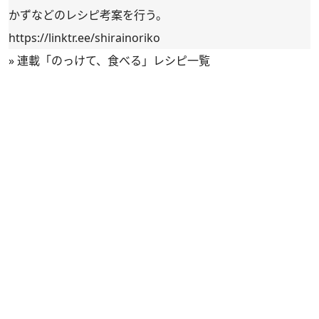
かずなどのレシピ考案を行う。
https://linktr.ee/shirainoriko
»
連載「のっけて、食べる」レシピ一覧