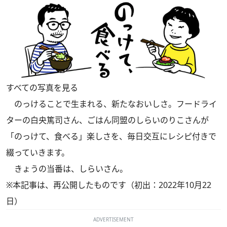
すべての写真を見る
のっけることで生まれる、新たなおいしさ。フードライ
ターの白央篤司さん、ごはん同盟のしらいのりこさんが
「のっけて、食べる」楽しさを、毎日交互にレシピ付きで
綴っていきます。
きょうの当番は、しらいさん。
※本記事は、再公開したものです（初出：2022年10月22
日）
ADVERTISEMENT