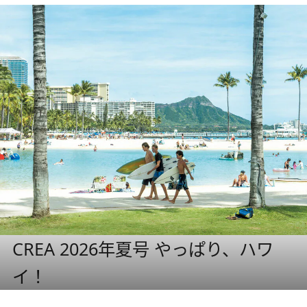
CREA 2026年夏号 やっぱり、ハワ
イ！