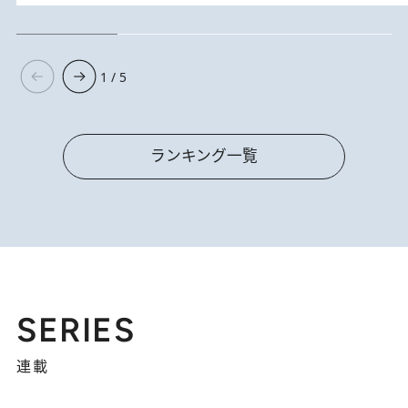
1 / 5
ランキング一覧
SERIES
連載